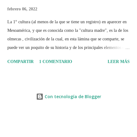
febrero 06, 2022
La 1° cultura (al menos de la que se tiene un registro) en aparecer en
Mesoamérica, y que es conocida como la "cultura madre", es la de los
olmecas , civilización de la cual, en esta lámina que se comparte, se
puede ver un poquito de su historia y de los principales elementos que
la caracterizaron.
COMPARTIR
1 COMENTARIO
LEER MÁS
Con tecnología de Blogger