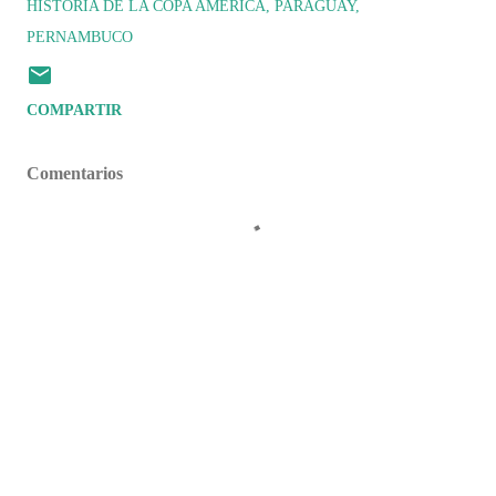
HISTORIA DE LA COPA AMÉRICA
PARAGUAY
PERNAMBUCO
COMPARTIR
Comentarios