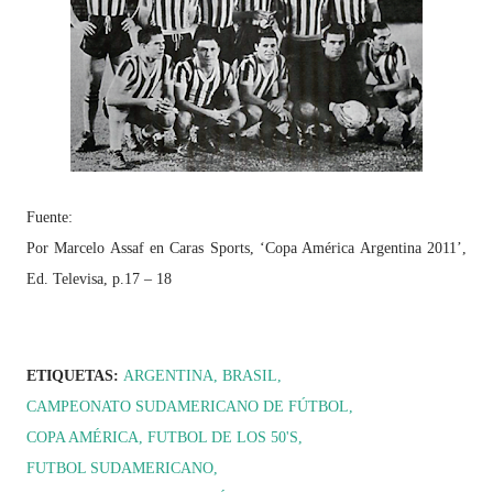
Fuente:
Por Marcelo Assaf en Caras Sports, ‘Copa América Argentina 2011’,
Ed. Televisa, p.17 – 18
ETIQUETAS:
ARGENTINA
BRASIL
CAMPEONATO SUDAMERICANO DE FÚTBOL
COPA AMÉRICA
FUTBOL DE LOS 50'S
FUTBOL SUDAMERICANO