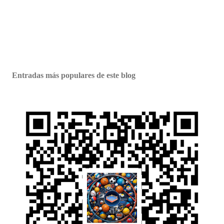
Entradas más populares de este blog