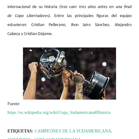
internacional de su historia
(tras caer tres años antes en una final
de Copa Libertadores)
. Entre las principales figuras del equipo
estuvieron: Cristian Pellerano, Jhon Jairo Sánchez, Alejandro
Cabeza y Cristian Dájome.
Fuente:
https://es.wikipedia.org/wiki/Copa_Sudamericana#Historia
ETIQUETAS:
CAMPEONES DE LA SUDAMERICANA