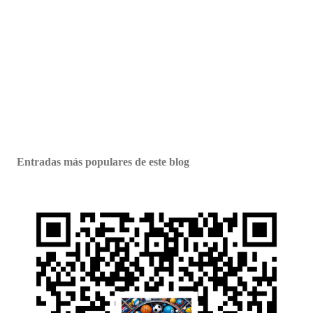
Entradas más populares de este blog