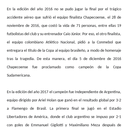
En la edición del año 2016 no se pudo jugar la final por el trágico
accidente aéreo que sufrió el equipo finalista
Chapecoense
, el 28 de
noviembre de 2016, que costó la vida de 71 personas, entre ellas 19
futbolistas del club y su entrenador Caio Júnior. Por eso, el otro finalista,
el equipo colombiano Atlético Nacional, pidió a la Conmebol que
entregara el título de la Copa al equipo brasileño, a modo de homenaje
tras la tragedia. De esta manera, el día 5 de diciembre de 2016
Chapecoense fue proclamado como campeón de la Copa
Sudamericana.
En la edición del año 2017 el campeón fue
Independiente
de Argentina,
equipo dirigido por Ariel Holan que ganó en el resultado global por 3-2
a Flamengo de Brasil. La primera final se jugó en el Estadio
Libertadores de América, donde el club argentino se impuso por 2-1
con goles de Emmanuel Gigliotti y Maximiliano Meza después de