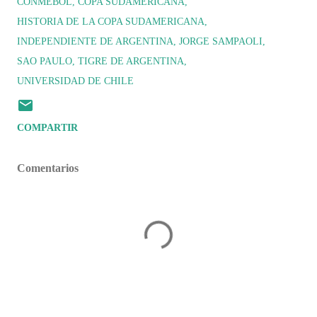
CONMEBOL
COPA SUDAMERICANA
HISTORIA DE LA COPA SUDAMERICANA
INDEPENDIENTE DE ARGENTINA
JORGE SAMPAOLI
SAO PAULO
TIGRE DE ARGENTINA
UNIVERSIDAD DE CHILE
COMPARTIR
Comentarios