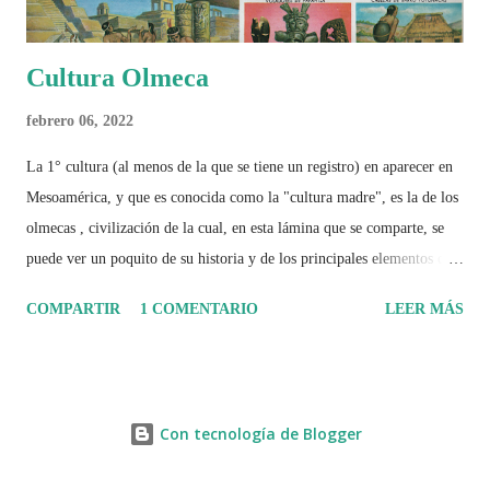
Cultura Olmeca
febrero 06, 2022
La 1° cultura (al menos de la que se tiene un registro) en aparecer en
Mesoamérica, y que es conocida como la "cultura madre", es la de los
olmecas , civilización de la cual, en esta lámina que se comparte, se
puede ver un poquito de su historia y de los principales elementos que
la caracterizaron.
COMPARTIR
1 COMENTARIO
LEER MÁS
Con tecnología de Blogger