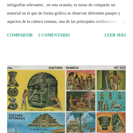
infografías relevantes , en esta ocasión, es turno de compartir un
material en el que de forma gráfica se observan diferentes pasajes y
aspectos de la cultura romana, una de las principales civilizaciones que
tuvo un amplio dominio en su época de apogeo.
COMPARTIR
1 COMENTARIO
LEER MÁS