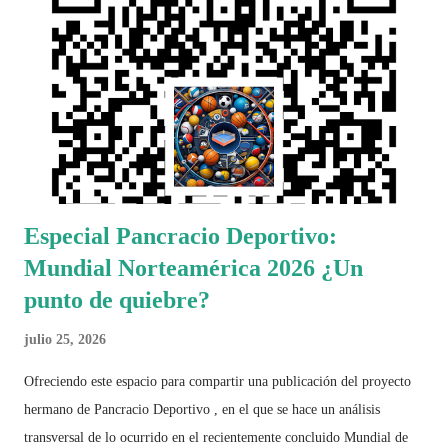
Especial Pancracio Deportivo:
Mundial Norteamérica 2026 ¿Un
punto de quiebre?
julio 25, 2026
Ofreciendo este espacio para compartir una publicación del proyecto
hermano de Pancracio Deportivo , en el que se hace un análisis
transversal de lo ocurrido en el recientemente concluido Mundial de