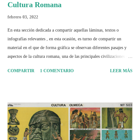
Cultura Romana
febrero 03, 2022
En esta sección dedicada a compartir aquellas láminas, textos o
infografías relevantes , en esta ocasión, es turno de compartir un
material en el que de forma gráfica se observan diferentes pasajes y
aspectos de la cultura romana, una de las principales civilizaciones que
tuvo un amplio dominio en su época de apogeo.
COMPARTIR
1 COMENTARIO
LEER MÁS