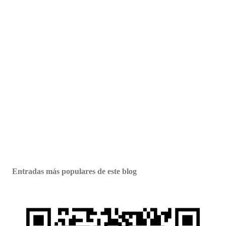
Entradas más populares de este blog