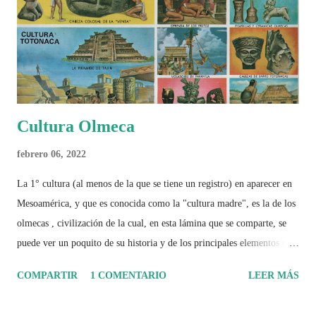
Cultura Olmeca
febrero 06, 2022
La 1° cultura (al menos de la que se tiene un registro) en aparecer en
Mesoamérica, y que es conocida como la "cultura madre", es la de los
olmecas , civilización de la cual, en esta lámina que se comparte, se
puede ver un poquito de su historia y de los principales elementos que
la caracterizaron.
COMPARTIR
1 COMENTARIO
LEER MÁS