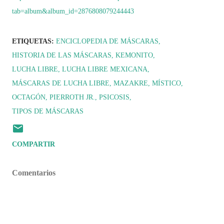
tab=album&album_id=2876808079244443
ETIQUETAS:
ENCICLOPEDIA DE MÁSCARAS
HISTORIA DE LAS MÁSCARAS
KEMONITO
LUCHA LIBRE
LUCHA LIBRE MEXICANA
MÁSCARAS DE LUCHA LIBRE
MAZAKRE
MÍSTICO
OCTAGÓN
PIERROTH JR.
PSICOSIS
TIPOS DE MÁSCARAS
COMPARTIR
Comentarios