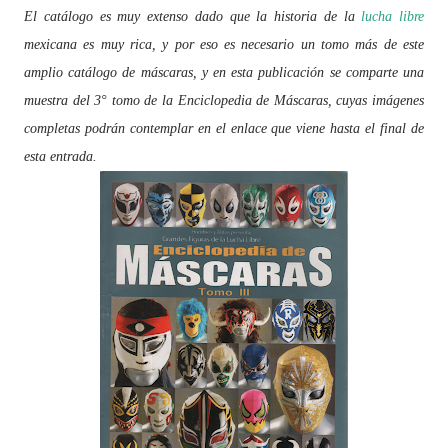
El catálogo es muy extenso dado que la historia de la
lucha libre
mexicana es muy rica, y por eso es necesario un tomo más de este
amplio catálogo de máscaras, y en esta publicación se comparte una
muestra del 3° tomo de la Enciclopedia de Máscaras, cuyas imágenes
completas podrán contemplar en el enlace que viene hasta el final de
esta entrada.