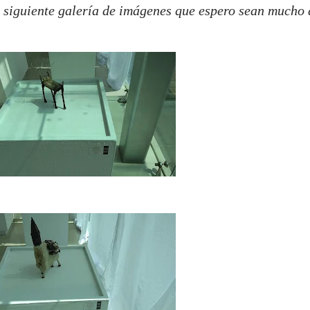
a siguiente galería de imágenes que espero sean mucho 