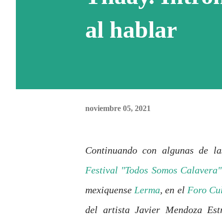
al hablar
noviembre 05, 2021
Continuando con algunas de las
Festival "Todos Somos Calavera"
mexiquense
Lerma
, en el
Foro Cu
del artista Javier Mendoza Est