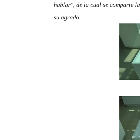
hablar", de la cual se comparte l
su agrado.