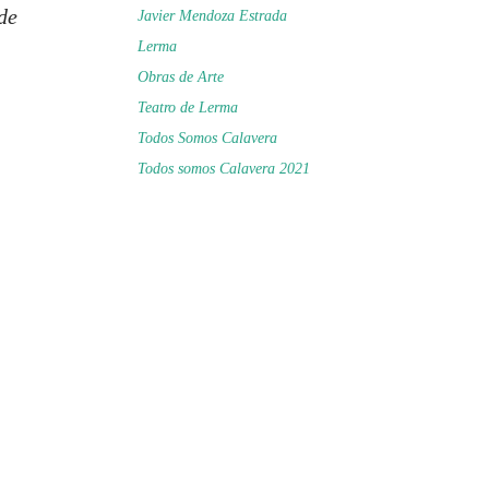
de
Javier Mendoza Estrada
Lerma
Obras de Arte
Teatro de Lerma
Todos Somos Calavera
Todos somos Calavera 2021