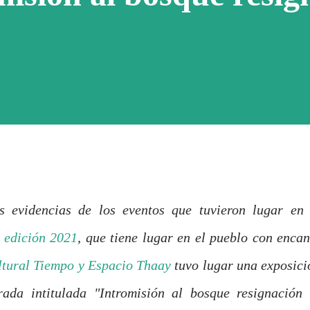
 evidencias de los eventos que tuvieron lugar en 
 edición 2021
, que tiene lugar en el pueblo con encan
ltural Tiempo y Espacio Thaay
tuvo lugar una exposici
rada intitulada "Intromisión al bosque resignación 