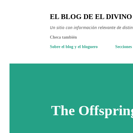
EL BLOG DE EL DIVINO
Un sitio con información relevante de disti
Checa también
Sobre el blog y el bloguero
Secciones
The Offspri