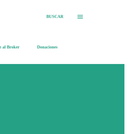
BUSCAR
e al Broker
Donaciones