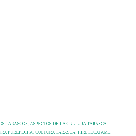
OS TARASCOS
ASPECTOS DE LA CULTURA TARASCA
URA PURÉPECHA
CULTURA TARASCA
HIRETECATAME