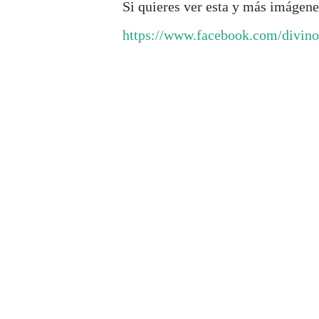
Si quieres ver esta y más imágenes 
https://www.facebook.com/divi