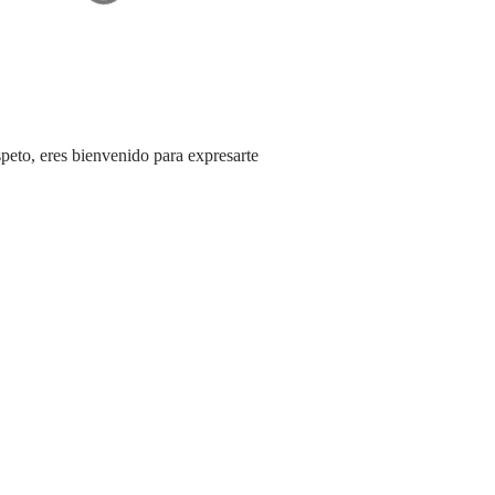
speto, eres bienvenido para expresarte