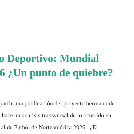
io Deportivo: Mundial
6 ¿Un punto de quiebre?
partir una publicación del proyecto hermano de
 hace un análisis transversal de lo ocurrido en
al de Fútbol de Norteamérica 2026 . ¿El