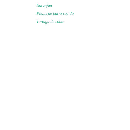
Naranjan
Piezas de barro cocido
Tortuga de cobre