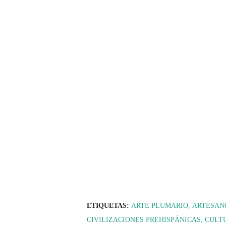
ETIQUETAS:
ARTE PLUMARIO
ARTESAN
CIVILIZACIONES PREHISPÁNICAS
CULT