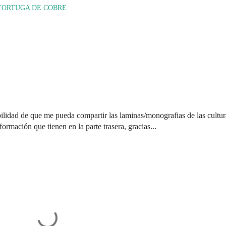
TORTUGA DE COBRE
bilidad de que me pueda compartir las laminas/monografias de las cultur
formación que tienen en la parte trasera, gracias...