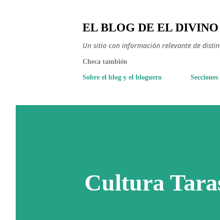
EL BLOG DE EL DIVINO
Un sitio con información relevante de disti
Checa también
Sobre el blog y el bloguero
Secciones
Cultura Tara