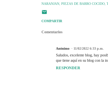
NARANJAN
PIEZAS DE BARRO COCIDO
COMPARTIR
Comentarios
Anónimo
11/02/2022 6:33 p.m.
Saludos, excelente blog, hay posi
que tiene aquí en su blog con la in
RESPONDER