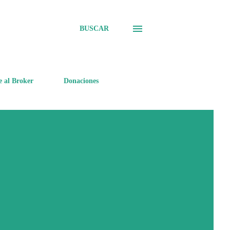
BUSCAR
e al Broker
Donaciones