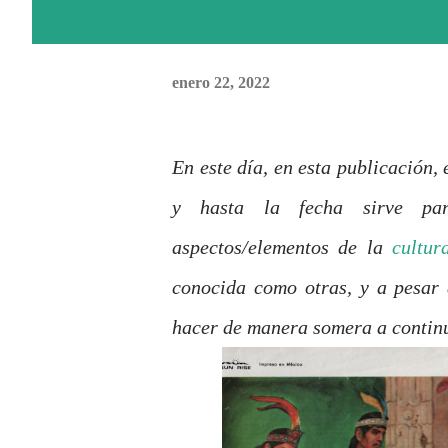
enero 22, 2022
En este día, en esta publicación,
y hasta la fecha sirve par
aspectos/elementos de la
cultur
conocida como otras, y a pesar d
hacer de manera somera a contin