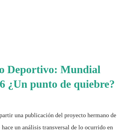
io Deportivo: Mundial
6 ¿Un punto de quiebre?
partir una publicación del proyecto hermano de
 hace un análisis transversal de lo ocurrido en