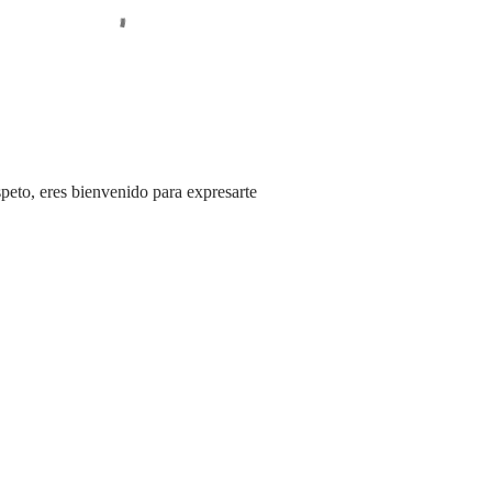
speto, eres bienvenido para expresarte