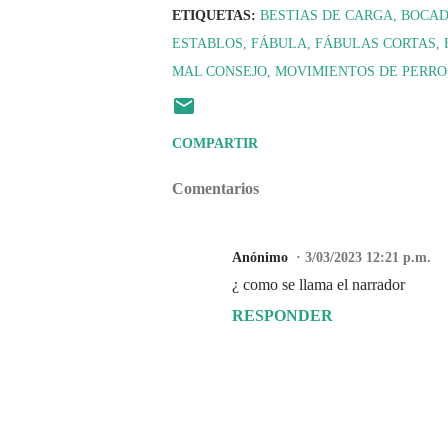
ETIQUETAS:
BESTIAS DE CARGA
BOCA
ESTABLOS
FÁBULA
FÁBULAS CORTAS
MAL CONSEJO
MOVIMIENTOS DE PERRO
COMPARTIR
Comentarios
Anónimo
3/03/2023 12:21 p.m.
¿ como se llama el narrador
RESPONDER