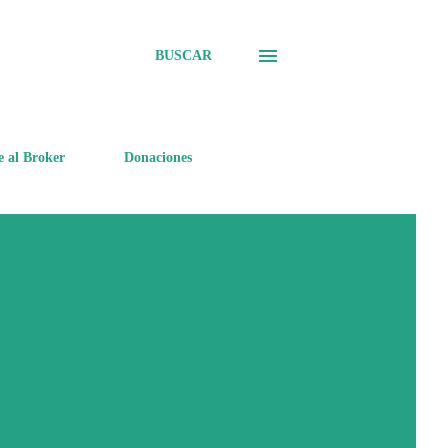
BUSCAR
e al Broker
Donaciones