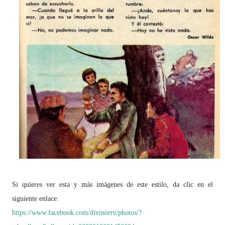
Si quieres ver esta y más imágenes de este estilo, da clic en el
siguiente enlace:
https://www.facebook.com/divinortv/photos/?