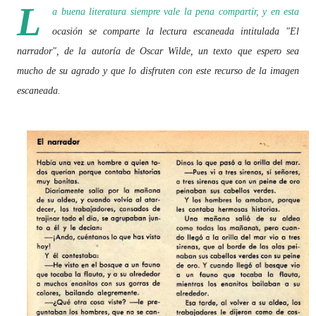
L
a buena
literatura
siempre vale la pena compartir, y en esta
ocasión se comparte la lectura escaneada intitulada "El
narrador", de la autoría de Oscar Wilde, un texto que espero sea
mucho de su agrado y que lo disfruten con este recurso de la imagen
escaneada.