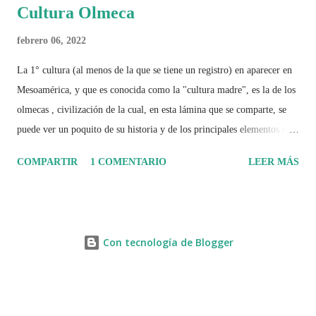
Cultura Olmeca
febrero 06, 2022
La 1° cultura (al menos de la que se tiene un registro) en aparecer en
Mesoamérica, y que es conocida como la "cultura madre", es la de los
olmecas , civilización de la cual, en esta lámina que se comparte, se
puede ver un poquito de su historia y de los principales elementos que
la caracterizaron.
COMPARTIR
1 COMENTARIO
LEER MÁS
Con tecnología de Blogger