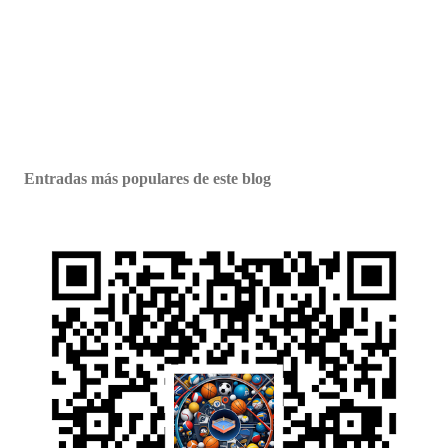
Entradas más populares de este blog