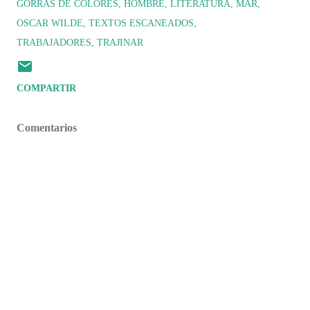
GORRAS DE COLORES
HOMBRE
LITERATURA
MAR
OSCAR WILDE
TEXTOS ESCANEADOS
TRABAJADORES
TRAJINAR
COMPARTIR
Comentarios