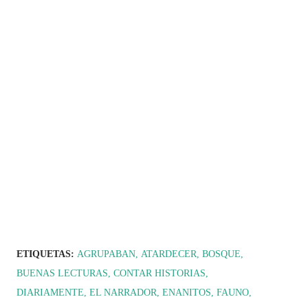
ETIQUETAS:
AGRUPABAN
ATARDECER
BOSQUE
BUENAS LECTURAS
CONTAR HISTORIAS
DIARIAMENTE
EL NARRADOR
ENANITOS
FAUNO