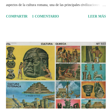
aspectos de la cultura romana, una de las principales civilizaciones que
tuvo un amplio dominio en su época de apogeo.
COMPARTIR
1 COMENTARIO
LEER MÁS