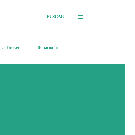
BUSCAR
e al Broker
Donaciones