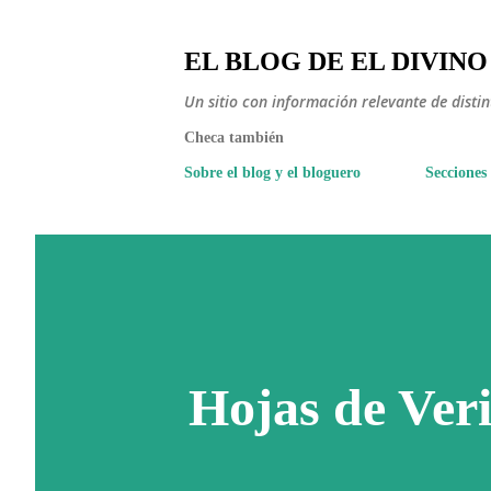
EL BLOG DE EL DIVINO
Un sitio con información relevante de disti
Checa también
Sobre el blog y el bloguero
Secciones
Hojas de Veri