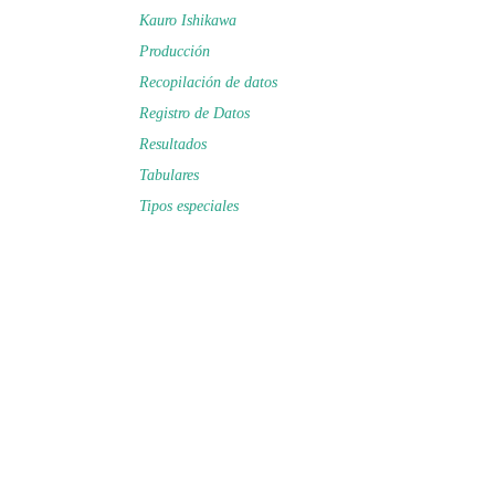
Kauro Ishikawa
Producción
Recopilación de datos
Registro de Datos
Resultados
Tabulares
Tipos especiales