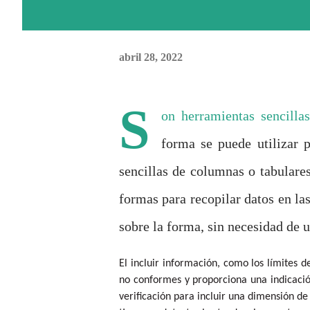
abril 28, 2022
S
on herramientas sencillas
forma se puede utilizar 
sencillas de columnas o tabulares
formas para recopilar datos en la
sobre la forma, sin necesidad de 
El incluir información, como los límites d
no conformes y proporciona una indicación
verificación para incluir una dimensión de