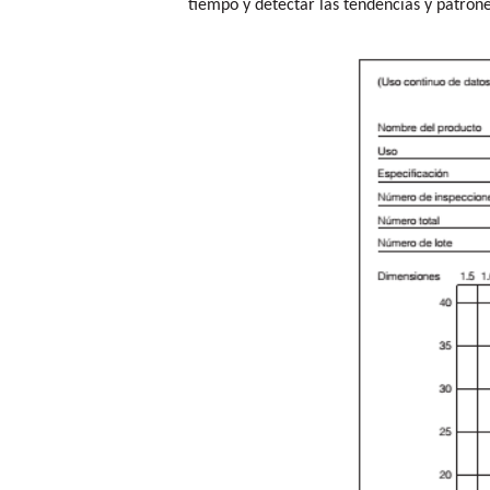
tiempo y detectar las tendencias y patrone