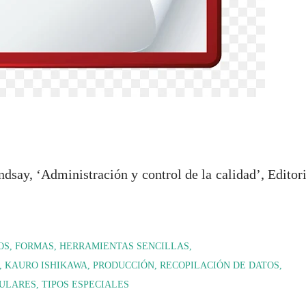
say, ‘Administración y control de la calidad’, Editori
OS
FORMAS
HERRAMIENTAS SENCILLAS
KAURO ISHIKAWA
PRODUCCIÓN
RECOPILACIÓN DE DATOS
ULARES
TIPOS ESPECIALES