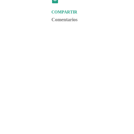
COMPARTIR
Comentarios