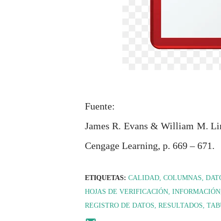
Fuente:
James R. Evans & William M. Lind
Cengage Learning, p. 669 – 671.
ETIQUETAS:
CALIDAD
COLUMNAS
DAT
HOJAS DE VERIFICACIÓN
INFORMACIÓN
REGISTRO DE DATOS
RESULTADOS
TAB