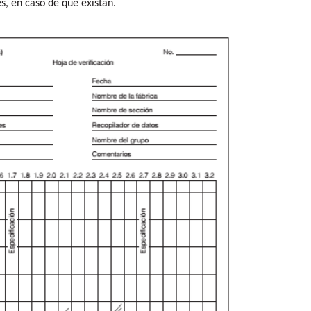
s, en caso de que existan.