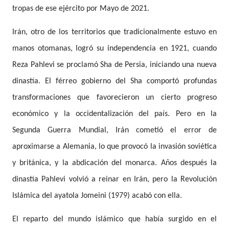
tropas de ese ejército por Mayo de 2021.
Irán, otro de los territorios que tradicionalmente estuvo en
manos otomanas, logró su independencia en 1921, cuando
Reza Pahlevi se proclamó Sha de Persia, iniciando una nueva
dinastía. El férreo gobierno del Sha comportó profundas
transformaciones que favorecieron un cierto progreso
económico y la occidentalización del país. Pero en la
Segunda Guerra Mundial, Irán cometió el error de
aproximarse a Alemania, lo que provocó la invasión soviética
y británica, y la abdicación del monarca. Años después la
dinastía Pahlevi volvió a reinar en Irán, pero la Revolución
Islámica del ayatola Jomeini (1979) acabó con ella.
El reparto del mundo islámico que había surgido en el