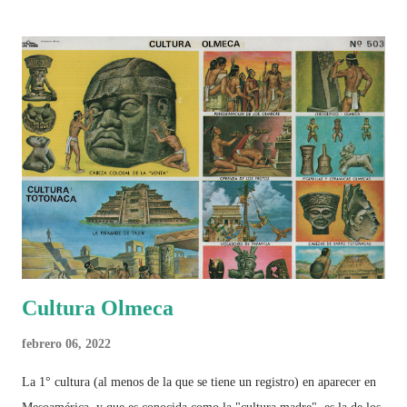
Cultura Olmeca
febrero 06, 2022
La 1° cultura (al menos de la que se tiene un registro) en aparecer en