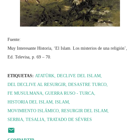
Fuente:
Muy Interesante Historia, ‘El Islam. Los misterios de una religión’,
Ed. Televisa, p. 69 – 70.
ETIQUETAS:
ATATÜRK
DECLIVE DEL ISLAM
DEL DECLIVE AL RESURGIR
DESASTRE TURCO
FE MUSULMANA
GUERRA RUSO - TURCA
HISTORIA DEL ISLAM
ISLAM
MOVIMIENTO ISLÁMICO
RESURGIR DEL ISLAM
SERBIA
TESALIA
TRATADO DE SÉVRES