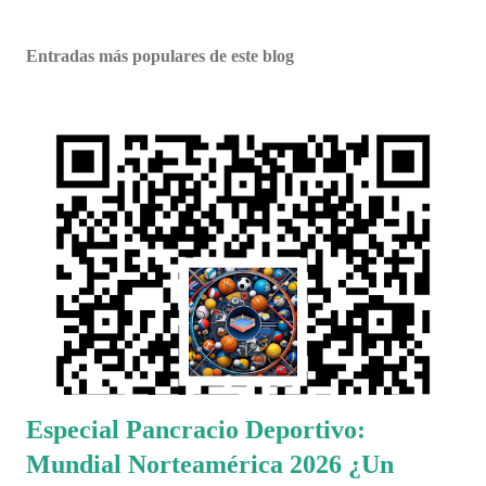
Entradas más populares de este blog
Especial Pancracio Deportivo:
Mundial Norteamérica 2026 ¿Un