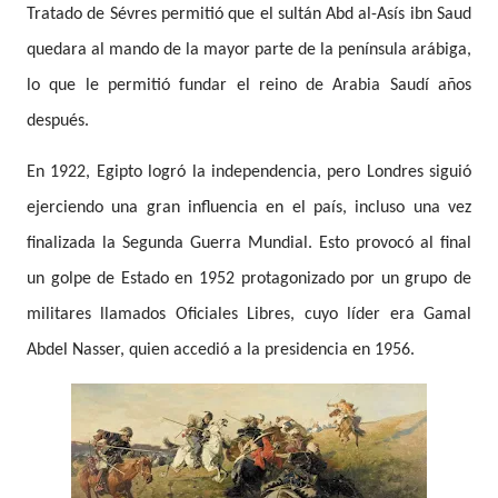
Tratado de Sévres permitió que el sultán Abd al-Asís ibn Saud
quedara al mando de la mayor parte de la península arábiga,
lo que le permitió fundar el reino de Arabia Saudí años
después.
En 1922, Egipto logró la independencia, pero Londres siguió
ejerciendo una gran influencia en el país, incluso una vez
finalizada la Segunda Guerra Mundial. Esto provocó al final
un golpe de Estado en 1952 protagonizado por un grupo de
militares llamados Oficiales Libres, cuyo líder era Gamal
Abdel Nasser, quien accedió a la presidencia en 1956.