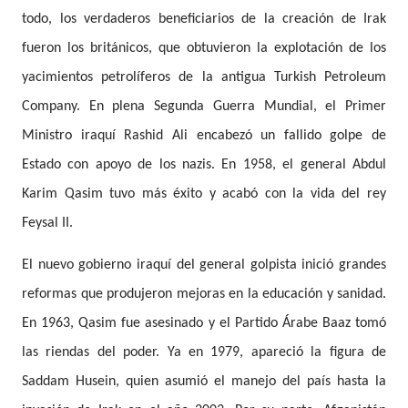
todo, los verdaderos beneficiarios de la creación de Irak
fueron los británicos, que obtuvieron la explotación de los
yacimientos petrolíferos de la antigua Turkish Petroleum
Company. En plena Segunda Guerra Mundial, el Primer
Ministro iraquí Rashid Ali encabezó un fallido golpe de
Estado con apoyo de los nazis. En 1958, el general Abdul
Karim Qasim tuvo más éxito y acabó con la vida del rey
Feysal II.
El nuevo gobierno iraquí del general golpista inició grandes
reformas que produjeron mejoras en la educación y sanidad.
En 1963, Qasim fue asesinado y el Partido Árabe Baaz tomó
las riendas del poder. Ya en 1979, apareció la figura de
Saddam Husein, quien asumió el manejo del país hasta la