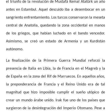
el triunfo de la revolución de Mustafá Kemal Atatürk un año
antes en Estambul. Aquel descuido iba a desembocar en un
sangriento enfrentamiento. Los turcos conservaron la meseta
central de Anatolia, quedando la zona occidental en manos
de los griegos, que habían luchado en el bando vencedor.
Asimismo, se creó un estado de Armenia y un Kurdistán
autónomo.
La finalización de la Primera Guerra Mundial reforzó la
presencia de Italia en Libia, la de Francia en el Magreb y la
de España en la zona del Rif de Marruecos. En aquellos años,
la preponderancia de Francia y el Reino Unido era de tal
magnitud que hizo imposible cumplir el sueño utópico de
crear un mundo árabe unido. Irak fue uno de los países que
surgieron de la desintegración del Imperio Otomano. Pese a