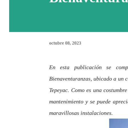
octubre 08, 2023
En esta publicación se comp
Bienaventuranzas, ubicado a un c
Tepeyac. Como es una costumbre p
mantenimiento y se puede aprecia
maravillosas instalaciones.