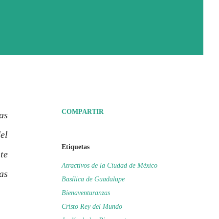
COMPARTIR
as
el
Etiquetas
te
Atractivos de la Ciudad de México
as
Basílica de Guadalupe
Bienaventuranzas
Cristo Rey del Mundo