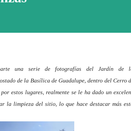
arte una serie de fotografías del Jardín de l
ostado de la Basílica de Guadalupe, dentro del Cerro d
or estos lugares, realmente se le ha dado un excelen
r la limpieza del sitio, lo que hace destacar más est