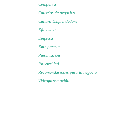
Compañía
Consejos de negocios
Cultura Emprendedora
Eficiencia
Empresa
Entrepreneur
Presentación
Prosperidad
Recomendaciones para tu negocio
Videopresentación