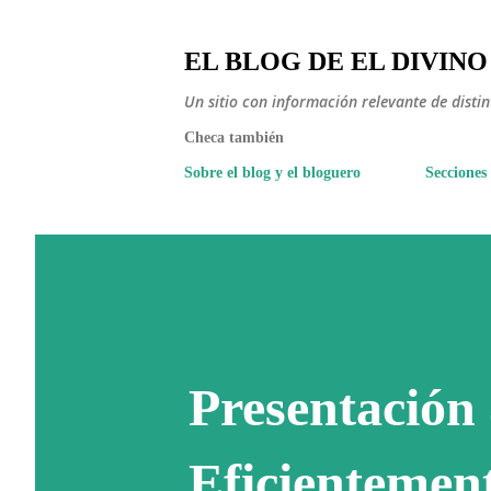
EL BLOG DE EL DIVINO
Un sitio con información relevante de disti
Checa también
Sobre el blog y el bloguero
Secciones
Presentación
Eficientement