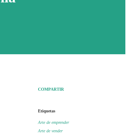
COMPARTIR
Etiquetas
Arte de emprender
Arte de vender