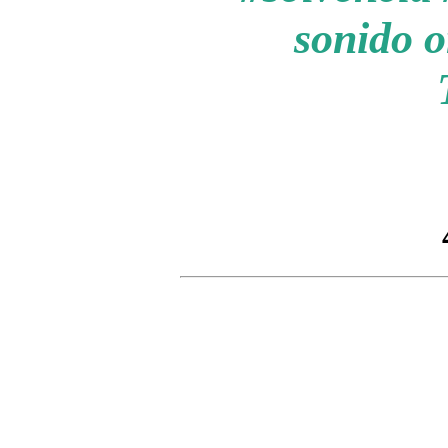
sonido o