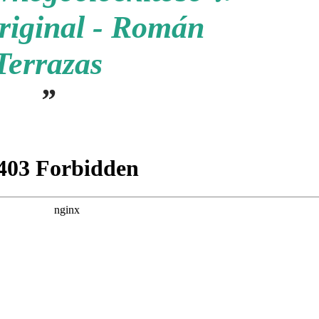
riginal - Román
Terrazas