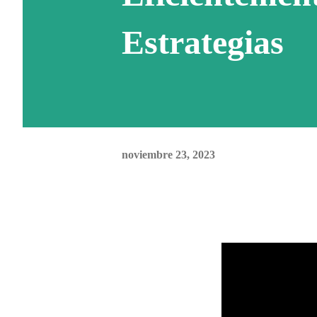
Estrategias
noviembre 23, 2023