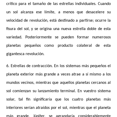
crítico para el tamaño de las estrellas individuales. Cuando
un sol alcanza ese límite, a menos que desacelere su
velocidad de revolución, está destinado a partirse; ocurre la
fisura del sol, y se origina una nueva estrella doble de esta
variedad. Posteriormente se pueden formar numerosos
planetas pequeños como producto colateral de esta
gigantesca revolución.
6. Estrellas de contracción. En los sistemas más pequeños el
planeta exterior más grande a veces atrae a sí mismo a los
mundos vecinos, mientras que aquellos planetas cercanos al
sol comienzan su lanzamiento terminal. En vuestro sistema
solar, tal fin significaría que los cuatro planetas más
interiores serían atraídos por el sol, mientras que el planeta
más grande, Júpiter, se agrandaría considerablemente