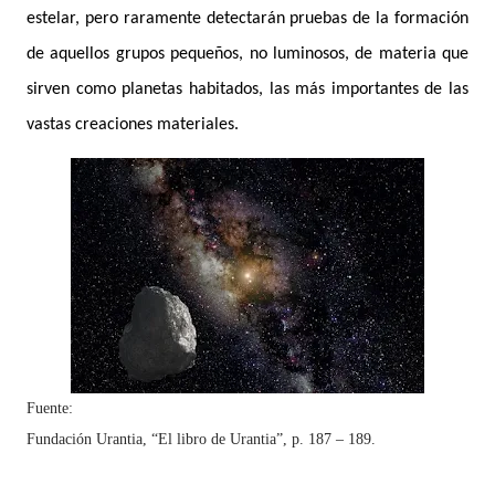
estelar, pero raramente detectarán pruebas de la formación
de aquellos grupos pequeños, no luminosos, de materia que
sirven como planetas habitados, las más importantes de las
vastas creaciones materiales.
Fuente:
Fundación Urantia, “El libro de Urantia”, p. 187 – 189.