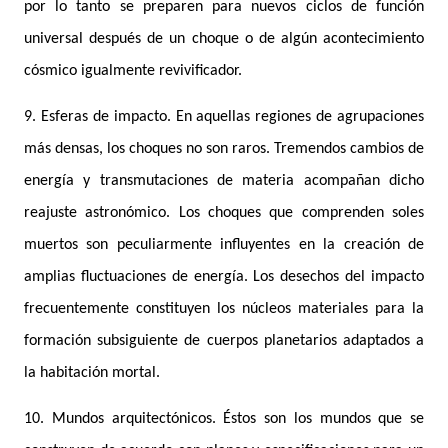
por lo tanto se preparen para nuevos ciclos de función
universal después de un choque o de algún acontecimiento
cósmico igualmente revivificador.
9. Esferas de impacto. En aquellas regiones de agrupaciones
más densas, los choques no son raros. Tremendos cambios de
energía y transmutaciones de materia acompañan dicho
reajuste astronómico. Los choques que comprenden soles
muertos son peculiarmente influyentes en la creación de
amplias fluctuaciones de energía. Los desechos del impacto
frecuentemente constituyen los núcleos materiales para la
formación subsiguiente de cuerpos planetarios adaptados a
la habitación mortal.
10. Mundos arquitectónicos. Éstos son los mundos que se