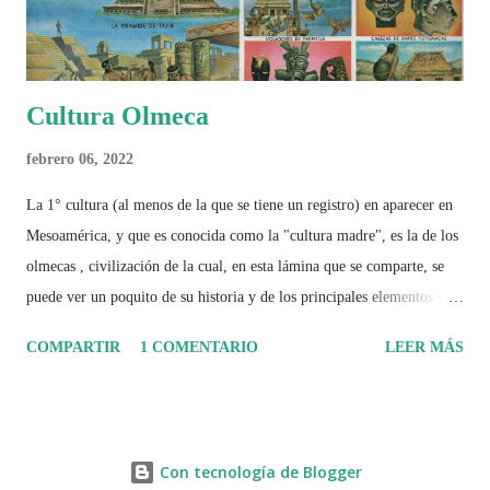
Cultura Olmeca
febrero 06, 2022
La 1° cultura (al menos de la que se tiene un registro) en aparecer en
Mesoamérica, y que es conocida como la "cultura madre", es la de los
olmecas , civilización de la cual, en esta lámina que se comparte, se
puede ver un poquito de su historia y de los principales elementos que
la caracterizaron.
COMPARTIR
1 COMENTARIO
LEER MÁS
Con tecnología de Blogger