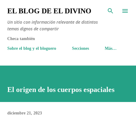
Ir al contenido principal
EL BLOG DE EL DIVINO
Un sitio con información relevante de distintos
temas dignos de compartir
Checa también
Sobre el blog y el bloguero
Secciones
Más…
El origen de los cuerpos espaciales
diciembre 21, 2023