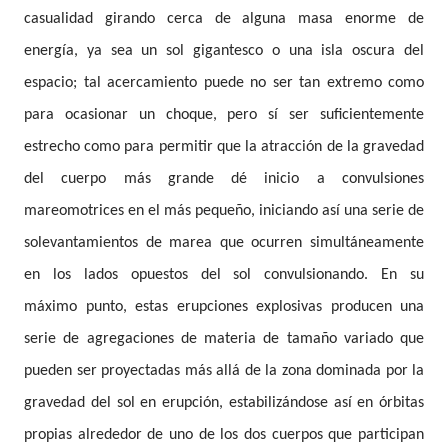
casualidad girando cerca de alguna masa enorme de
energía, ya sea un sol gigantesco o una isla oscura del
espacio; tal acercamiento puede no ser tan extremo como
para ocasionar un choque, pero sí ser suficientemente
estrecho como para permitir que la atracción de la gravedad
del cuerpo más grande dé inicio a convulsiones
mareomotrices en el más pequeño, iniciando así una serie de
solevantamientos de marea que ocurren simultáneamente
en los lados opuestos del sol convulsionando. En su
máximo
punto, estas erupciones explosivas producen una
serie de agregaciones de materia de tamaño variado que
pueden ser proyectadas más allá de la zona dominada por la
gravedad del sol en erupción, estabilizándose así en órbitas
propias alrededor de uno de los dos cuerpos que participan