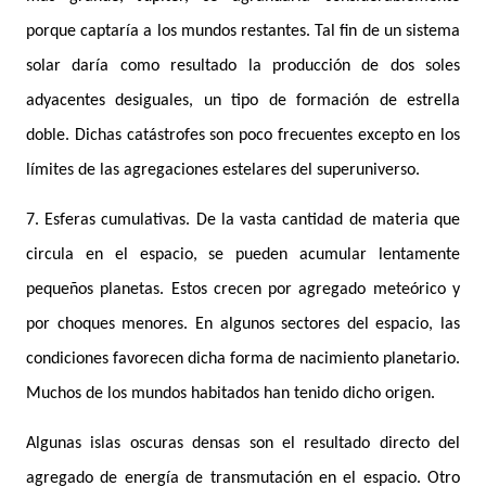
porque captaría a los mundos restantes. Tal fin de un sistema
solar daría como resultado la producción de dos soles
adyacentes desiguales, un tipo de formación de estrella
doble. Dichas catástrofes son poco frecuentes excepto en los
límites de las agregaciones estelares del superuniverso.
7. Esferas cumulativas. De la vasta cantidad de materia que
circula en el espacio, se pueden acumular lentamente
pequeños planetas. Estos crecen por agregado meteórico y
por choques menores. En algunos sectores del espacio, las
condiciones favorecen dicha forma de nacimiento planetario.
Muchos de los mundos habitados han tenido dicho origen.
Algunas islas oscuras densas son el resultado directo del
agregado de energía de transmutación en el espacio. Otro