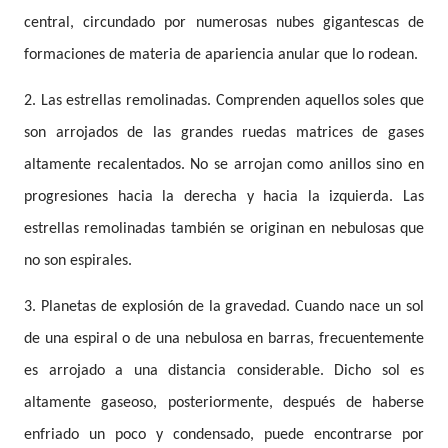
central, circundado por numerosas nubes gigantescas de
formaciones de materia de apariencia anular que lo rodean.
2. Las estrellas remolinadas. Comprenden aquellos soles que
son arrojados de las grandes ruedas matrices de gases
altamente recalentados. No se arrojan como anillos sino en
progresiones hacia la derecha y hacia la izquierda. Las
estrellas remolinadas también se originan en nebulosas que
no son espirales.
3. Planetas de explosión de la gravedad. Cuando nace un sol
de una espiral o de una nebulosa en barras, frecuentemente
es arrojado a una distancia considerable. Dicho sol es
altamente gaseoso, posteriormente, después de haberse
enfriado un poco y condensado, puede encontrarse por