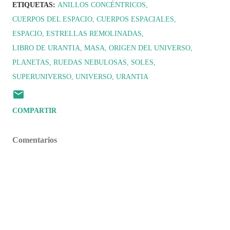
ETIQUETAS:
ANILLOS CONCÉNTRICOS
CUERPOS DEL ESPACIO
CUERPOS ESPACIALES
ESPACIO
ESTRELLAS REMOLINADAS
LIBRO DE URANTIA
MASA
ORIGEN DEL UNIVERSO
PLANETAS
RUEDAS NEBULOSAS
SOLES
SUPERUNIVERSO
UNIVERSO
URANTIA
COMPARTIR
Comentarios