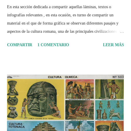
En esta sección dedicada a compartir aquellas láminas, textos o
infografías relevantes , en esta ocasión, es turno de compartir un
material en el que de forma gráfica se observan diferentes pasajes y
aspectos de la cultura romana, una de las principales civilizaciones que
tuvo un amplio dominio en su época de apogeo.
COMPARTIR
1 COMENTARIO
LEER MÁS