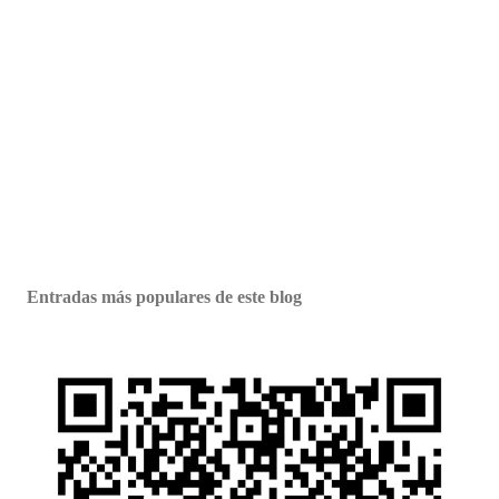
Entradas más populares de este blog