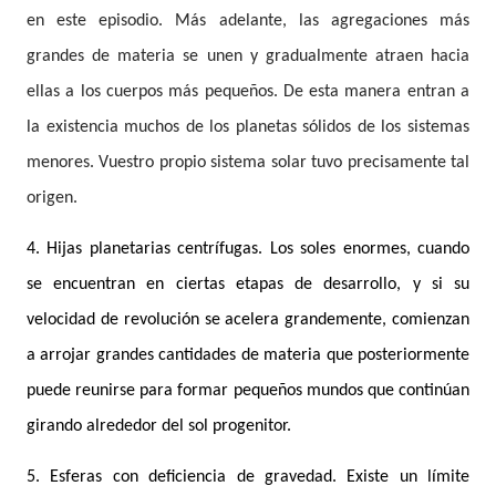
en este episodio. Más adelante, las agregaciones más
grandes de materia se unen y gradualmente atraen hacia
ellas a los cuerpos más pequeños. De esta manera entran a
la existencia muchos de los planetas sólidos de los sistemas
menores. Vuestro propio sistema solar tuvo precisamente tal
origen.
4. Hijas planetarias centrífugas. Los soles enormes, cuando
se encuentran en ciertas etapas de desarrollo, y si su
velocidad de revolución se acelera grandemente, comienzan
a arrojar grandes cantidades de materia que posteriormente
puede reunirse para formar pequeños mundos que continúan
girando alrededor del sol progenitor.
5. Esferas con deficiencia de gravedad. Existe un límite