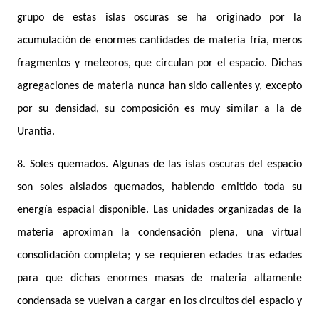
grupo de estas islas oscuras se ha originado por la
acumulación de enormes cantidades de materia fría, meros
fragmentos y meteoros, que circulan por el espacio. Dichas
agregaciones de materia nunca han sido calientes y, excepto
por su densidad, su composición es muy similar a la de
Urantia.
8. Soles quemados. Algunas de las islas oscuras del espacio
son soles aislados quemados, habiendo emitido toda su
energía espacial disponible. Las unidades organizadas de la
materia aproximan la condensación plena, una virtual
consolidación completa; y se requieren edades tras edades
para que dichas enormes masas de materia altamente
condensada se vuelvan a cargar en los circuitos del espacio y