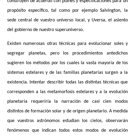
construyen de acuerdo con planes y especificaciones para un
propósito específico, tal como por ejemplo Salvington, la
sede central de vuestro universo local, y Uversa, el asiento
del gobierno de nuestro superuniverso.
Existen numerosas otras técnicas para evolucionar soles y
segregar planetas, pero los procedimientos antedichos
sugieren los métodos por los cuales la vasta mayoría de los
sistemas estelares y de las familias planetarias surgen a la
existencia. Intentar describir todas las distintas técnicas que
corresponden a las metamorfosis estelares y a la evolución
planetaria requeriría la narración de casi cien modos
distintos de formación solar y de origen planetario. A medida
que vuestros astrónomos estudian los cielos, observarán
fenómenos que indican todos estos modos de evolución