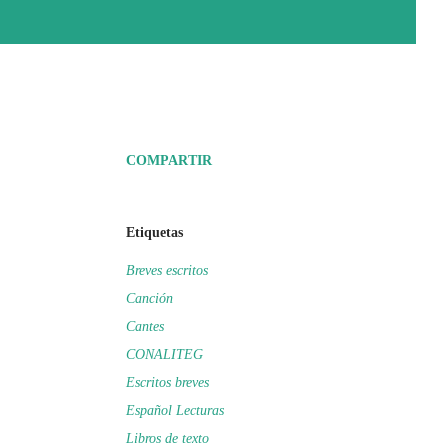
COMPARTIR
Etiquetas
Breves escritos
Canción
Cantes
CONALITEG
Escritos breves
Español Lecturas
Libros de texto