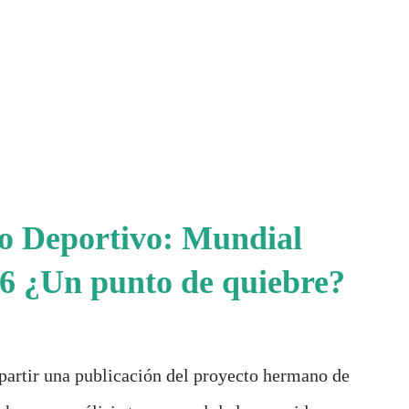
io Deportivo: Mundial
6 ¿Un punto de quiebre?
partir una publicación del proyecto hermano de