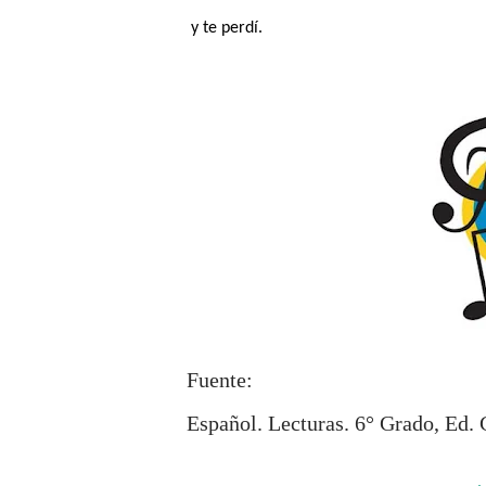
y te perdí.
Fuente:
Español. Lecturas. 6° Grado, Ed. 