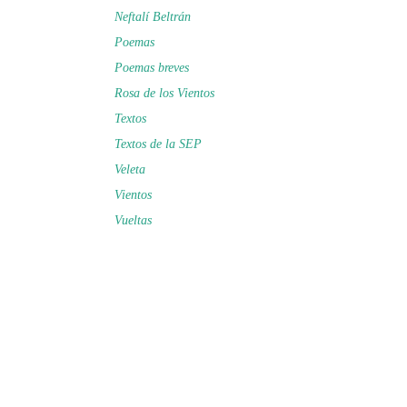
Neftalí Beltrán
Poemas
Poemas breves
Rosa de los Vientos
Textos
Textos de la SEP
Veleta
Vientos
Vueltas