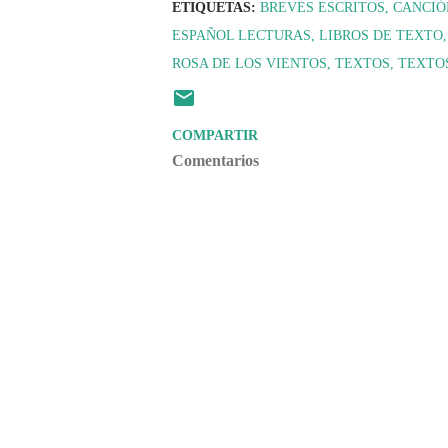
ETIQUETAS:
BREVES ESCRITOS
CANCIÓ
ESPAÑOL LECTURAS
LIBROS DE TEXTO
ROSA DE LOS VIENTOS
TEXTOS
TEXTOS
COMPARTIR
Comentarios