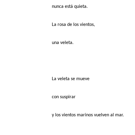
nunca está quieta.
La rosa de los vientos,
una veleta.
La veleta se mueve
con suspirar
y los vientos marinos vuelven al mar.