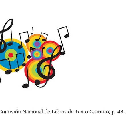
Comisión Nacional de Libros de Texto Gratuito, p. 48.