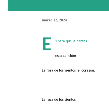
marzo 12, 2024
E
s para que la cantes
esta canción:
La rosa de los vientos, el corazón.
La rosa de los vientos