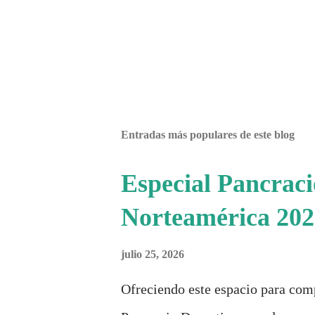
Entradas más populares de este blog
Especial Pancrac
Norteamérica 202
julio 25, 2026
Ofreciendo este espacio para com