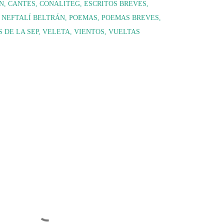
N
CANTES
CONALITEG
ESCRITOS BREVES
NEFTALÍ BELTRÁN
POEMAS
POEMAS BREVES
 DE LA SEP
VELETA
VIENTOS
VUELTAS