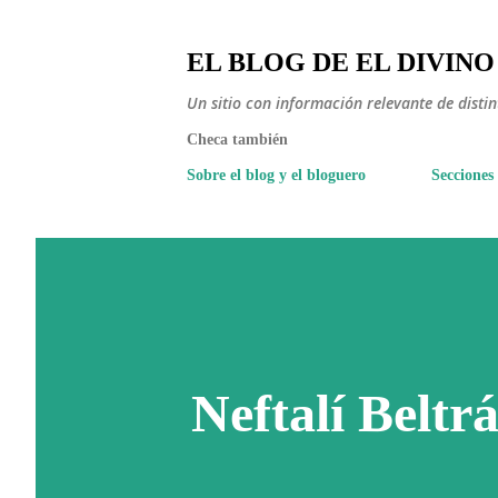
EL BLOG DE EL DIVINO
Un sitio con información relevante de disti
Checa también
Sobre el blog y el bloguero
Secciones
Neftalí Beltr