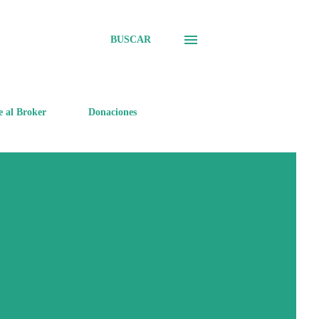
BUSCAR
e al Broker
Donaciones