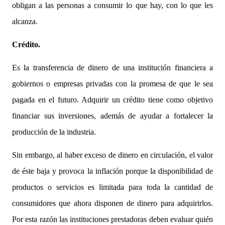
obligan a las personas a consumir lo que hay, con lo que les
alcanza.
Crédito.
Es la transferencia de dinero de una institución financiera a
gobiernos o empresas privadas con la promesa de que le sea
pagada en el futuro. Adquirir un crédito tiene como objetivo
financiar sus inversiones, además de ayudar a fortalecer la
producción de la industria.
Sin embargo, al haber exceso de dinero en circulación, el valor
de éste baja y provoca la inflación porque la disponibilidad de
productos o servicios es limitada para toda la cantidad de
consumidores que ahora disponen de dinero para adquirirlos.
Por esta razón las instituciones prestadoras deben evaluar quién