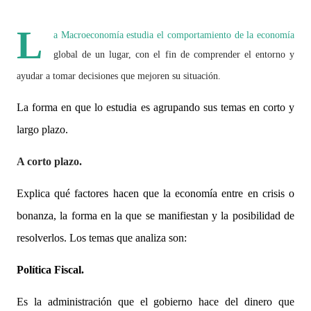
L
a Macroeconomía estudia el comportamiento de la economía
global de un lugar, con el fin de comprender el entorno y
ayudar a tomar decisiones que mejoren su situación.
La forma en que lo estudia es agrupando sus temas en corto y
largo plazo.
A corto plazo.
Explica qué factores hacen que la economía entre en crisis o
bonanza, la forma en la que se manifiestan y la posibilidad de
resolverlos. Los temas que analiza son:
Política Fiscal.
Es la administración que el gobierno hace del dinero que