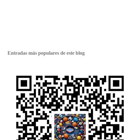
Entradas más populares de este blog