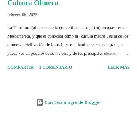
Cultura Olmeca
febrero 06, 2022
La 1° cultura (al menos de la que se tiene un registro) en aparecer en
Mesoamérica, y que es conocida como la "cultura madre", es la de los
olmecas , civilización de la cual, en esta lámina que se comparte, se
puede ver un poquito de su historia y de los principales elementos que
la caracterizaron.
COMPARTIR
1 COMENTARIO
LEER MÁS
Con tecnología de Blogger