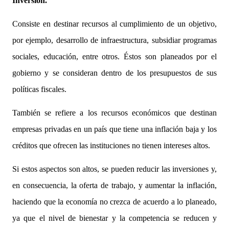
Inversión.
Consiste en destinar recursos al cumplimiento de un objetivo,
por ejemplo, desarrollo de infraestructura, subsidiar programas
sociales, educación, entre otros. Éstos son planeados por el
gobierno y se consideran dentro de los presupuestos de sus
políticas fiscales.
También se refiere a los recursos económicos que destinan
empresas privadas en un país que tiene una inflación baja y los
créditos que ofrecen las instituciones no tienen intereses altos.
Si estos aspectos son altos, se pueden reducir las inversiones y,
en consecuencia, la oferta de trabajo, y aumentar la inflación,
haciendo que la economía no crezca de acuerdo a lo planeado,
ya que el nivel de bienestar y la competencia se reducen y