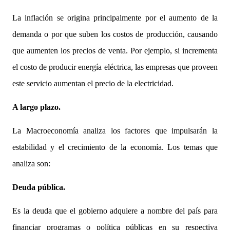
La inflación se origina principalmente por el aumento de la
demanda o por que suben los costos de producción, causando
que aumenten los precios de venta. Por ejemplo, si incrementa
el costo de producir energía eléctrica, las empresas que proveen
este servicio aumentan el precio de la electricidad.
A largo plazo.
La Macroeconomía analiza los factores que impulsarán la
estabilidad y el crecimiento de la economía. Los temas que
analiza son:
Deuda pública.
Es la deuda que el gobierno adquiere a nombre del país para
financiar programas o política públicas en su respectiva