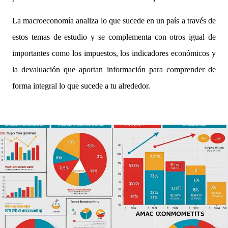
La macroeconomía analiza lo que sucede en un país a través de
estos temas de estudio y se complementa con otros igual de
importantes como los impuestos, los indicadores económicos y
la devaluación que aportan información para comprender de
forma integral lo que sucede a tu alrededor.