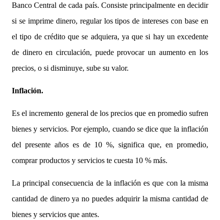
Banco Central de cada país. Consiste principalmente en decidir
si se imprime dinero, regular los tipos de intereses con base en
el tipo de crédito que se adquiera, ya que si hay un excedente
de dinero en circulación, puede provocar un aumento en los
precios, o si disminuye, sube su valor.
Inflación.
Es el incremento general de los precios que en promedio sufren
bienes y servicios. Por ejemplo, cuando se dice que la inflación
del presente años es de 10 %, significa que, en promedio,
comprar productos y servicios te cuesta 10 % más.
La principal consecuencia de la inflación es que con la misma
cantidad de dinero ya no puedes adquirir la misma cantidad de
bienes y servicios que antes.