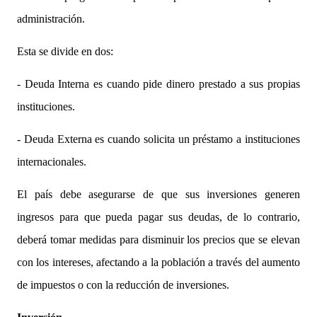
administración.
Esta se divide en dos:
- Deuda Interna es cuando pide dinero prestado a sus propias
instituciones.
- Deuda Externa es cuando solicita un préstamo a instituciones
internacionales.
El país debe asegurarse de que sus inversiones generen
ingresos para que pueda pagar sus deudas, de lo contrario,
deberá tomar medidas para disminuir los precios que se elevan
con los intereses, afectando a la población a través del aumento
de impuestos o con la reducción de inversiones.