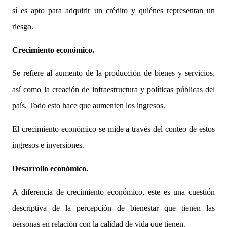
sí es apto para adquirir un crédito y quiénes representan un
riesgo.
Crecimiento económico.
Se refiere al aumento de la producción de bienes y servicios,
así como la creación de infraestructura y políticas públicas del
país. Todo esto hace que aumenten los ingresos.
El crecimiento económico se mide a través del conteo de estos
ingresos e inversiones.
Desarrollo económico.
A diferencia de crecimiento económico, este es una cuestión
descriptiva de la percepción de bienestar que tienen las
personas en relación con la calidad de vida que tienen.