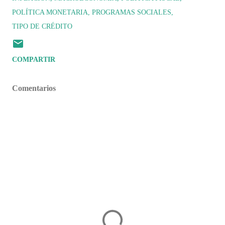
POLÍTICA MONETARIA
PROGRAMAS SOCIALES
TIPO DE CRÉDITO
COMPARTIR
Comentarios