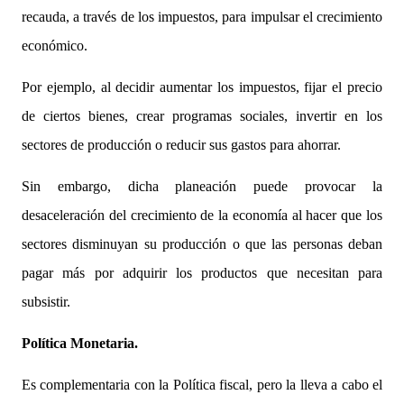
recauda, a través de los impuestos, para impulsar el crecimiento
económico.
Por ejemplo, al decidir aumentar los impuestos, fijar el precio
de ciertos bienes, crear programas sociales, invertir en los
sectores de producción o reducir sus gastos para ahorrar.
Sin embargo, dicha planeación puede provocar la
desaceleración del crecimiento de la economía al hacer que los
sectores disminuyan su producción o que las personas deban
pagar más por adquirir los productos que necesitan para
subsistir.
Política Monetaria.
Es complementaria con la Política fiscal, pero la lleva a cabo el