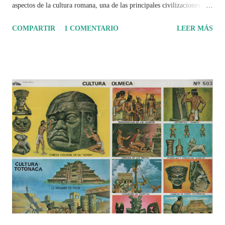
aspectos de la cultura romana, una de las principales civilizaciones que
tuvo un amplio dominio en su época de apogeo.
COMPARTIR
1 COMENTARIO
LEER MÁS