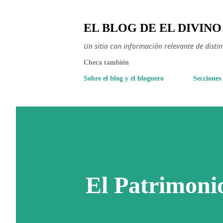
EL BLOG DE EL DIVINO
Un sitio con información relevante de disti
Checa también
Sobre el blog y el bloguero
Secciones
El Patrimoni