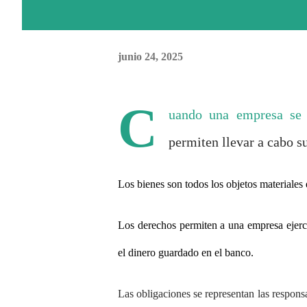
junio 24, 2025
C
uando una empresa se c
permiten llevar a cabo su
Los bienes son todos los objetos materiales
Los derechos permiten a una empresa ejercer
el dinero guardado en el banco.
Las obligaciones se representan las respon