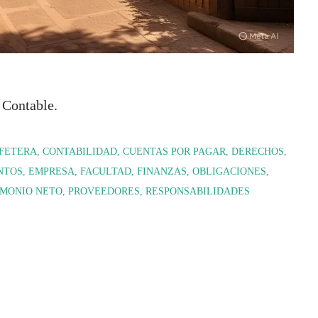
 Contable.
FETERA
CONTABILIDAD
CUENTAS POR PAGAR
DERECHOS
NTOS
EMPRESA
FACULTAD
FINANZAS
OBLIGACIONES
IMONIO NETO
PROVEEDORES
RESPONSABILIDADES