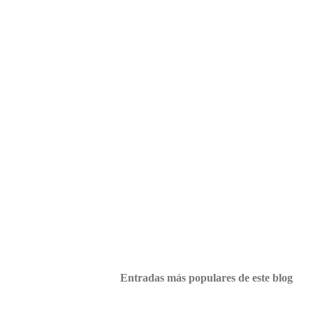
Entradas más populares de este blog