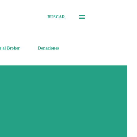
BUSCAR
e al Broker
Donaciones