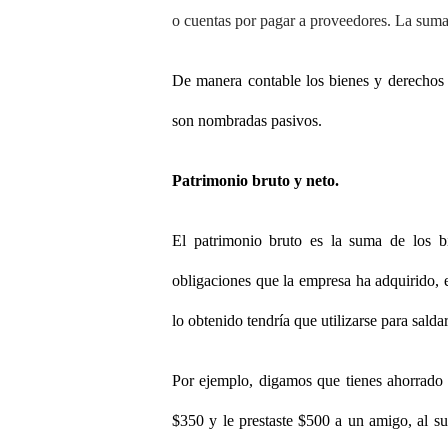
o cuentas por pagar a proveedores. La suma
De manera contable los bienes y derechos
son nombradas pasivos.
Patrimonio bruto y neto.
El patrimonio bruto es la suma de los b
obligaciones que la empresa ha adquirido, 
lo obtenido tendría que utilizarse para salda
Por ejemplo, digamos que tienes ahorrado e
$350 y le prestaste $500 a un amigo, al su