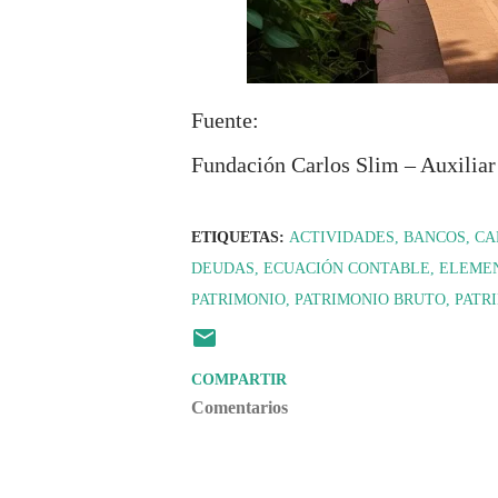
Fuente:
Fundación Carlos Slim – Auxiliar
ETIQUETAS:
ACTIVIDADES
BANCOS
CA
DEUDAS
ECUACIÓN CONTABLE
ELEME
PATRIMONIO
PATRIMONIO BRUTO
PATR
COMPARTIR
Comentarios