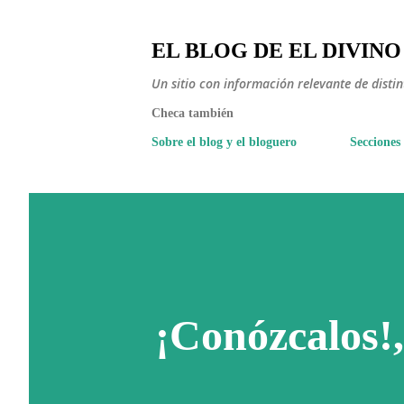
EL BLOG DE EL DIVINO
Un sitio con información relevante de disti
Checa también
Sobre el blog y el bloguero
Secciones
¡Conózcalos!,