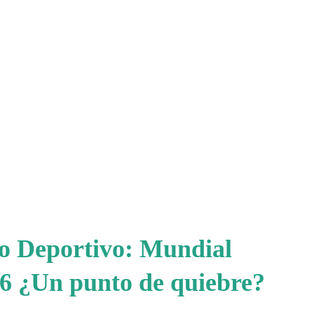
io Deportivo: Mundial
6 ¿Un punto de quiebre?