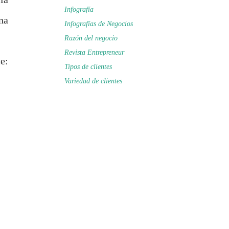
Infografía
na
Infografías de Negocios
Razón del negocio
Revista Entrepreneur
e:
Tipos de clientes
Variedad de clientes