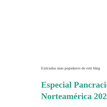
Entradas más populares de este blog
Especial Pancrac
Norteamérica 202