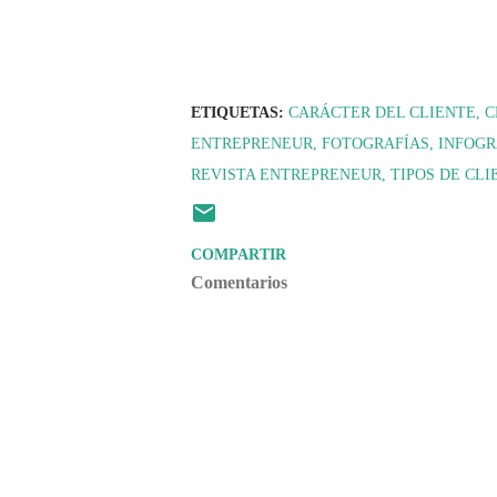
ETIQUETAS:
CARÁCTER DEL CLIENTE
C
ENTREPRENEUR
FOTOGRAFÍAS
INFOGR
REVISTA ENTREPRENEUR
TIPOS DE CLI
COMPARTIR
Comentarios