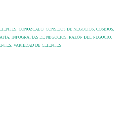
LIENTES
CÓNOZCALO
CONSEJOS DE NEGOCIOS
COSEJOS
AFÍA
INFOGRAFÍAS DE NEGOCIOS
RAZÓN DEL NEGOCIO
ENTES
VARIEDAD DE CLIENTES