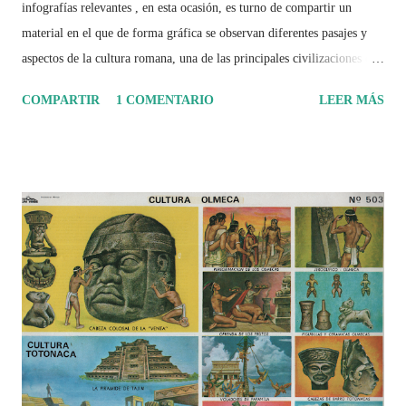
infografías relevantes , en esta ocasión, es turno de compartir un
material en el que de forma gráfica se observan diferentes pasajes y
aspectos de la cultura romana, una de las principales civilizaciones que
tuvo un amplio dominio en su época de apogeo.
COMPARTIR
1 COMENTARIO
LEER MÁS