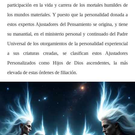
participación en la vida y carrera de los mortales humildes de
los mundos materiales. Y puesto que la personalidad donada a
estos expertos Ajustadores del Pensamiento se origina, y tiene
su manantial, en el ministerio personal y continuado del Padre
Universal de los otorgamientos de la personalidad experiencial
a sus criaturas creadas, se clasifican estos Ajustadores
Personalizados como Hijos de Dios ascendentes, la más
elevada de estas órdenes de filiación.