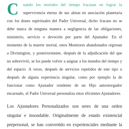
C
uando los mortales del tiempo fracasan en lograr la
supervivencia eterna de sus almas en asociación planetaria
con los dones espirituales del Padre Universal, dicho fracaso no se
debe nunca de ninguna manera a negligencia de las obligaciones,
ministerio, servicio o devoción por parte del Ajustador. En el
momento de la muerte mortal, estos Monitores abandonados regresan
a Divinington, y posteriormente, después de la adjudicación del que
no sobrevivió, se los puede volver a asignar a los mundos del tiempo y
del espacio. A veces, después de servicios repetidos de este tipo o
después de alguna experiencia singular, como por ejemplo la de
funcionar como Ajustador residente de un Hijo autootorgador
encarnado, el Padre Universal personaliza estos eficientes Ajustadores.
Los Ajustadores Personalizados son seres de una orden
singular e insondable. Originalmente de estado existencial
prepersonal, se han convertido en experienciales mediante la