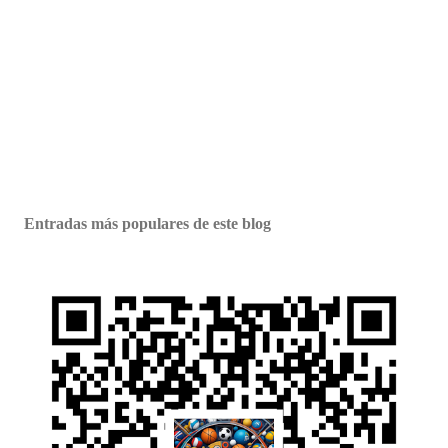
Entradas más populares de este blog