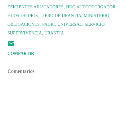
EFICIENTES AJUSTADORES
HIJO AUTOOTORGADOR
HIJOS DE DIOS
LIBRO DE URANTIA
MINISTERIO
OBLIGACIONES
PADRE UNIVERSAL
SERVICIO
SUPERVIVENCIA
URANTIA
COMPARTIR
Comentarios