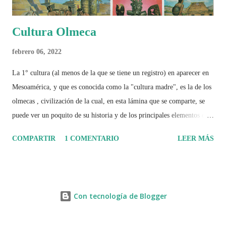
Cultura Olmeca
febrero 06, 2022
La 1° cultura (al menos de la que se tiene un registro) en aparecer en
Mesoamérica, y que es conocida como la "cultura madre", es la de los
olmecas , civilización de la cual, en esta lámina que se comparte, se
puede ver un poquito de su historia y de los principales elementos que
la caracterizaron.
COMPARTIR
1 COMENTARIO
LEER MÁS
Con tecnología de Blogger