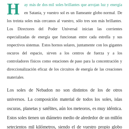
H
ay más de dos mil soles brillantes que arrojan luz y energía
en Satania, y vuestro sol es un llameante globo normal. De
los treinta soles más cercanos al vuestro, sólo tres son más brillantes.
Los Directores del Poder Universal inician las corrientes
especializadas de energía que funcionan entre cada estrella y sus
respectivos sistemas. Estos hornos solares, juntamente con los gigantes
oscuros del espacio, sirven a los centros de fuerza y a los
controladores físicos como estaciones de paso para la concentración y
direccionalización eficaz de los circuitos de energía de las creaciones
materiales.
Los soles de Nebadon no son distintos de los de otros
universos. La composición material de todos los soles, islas
oscuras, planetas y satélites, aún los meteoros, es muy idéntica.
Estos soles tienen un diámetro medio de alrededor de un millón
setecientos mil kilómetros, siendo el de vuestro propio globo