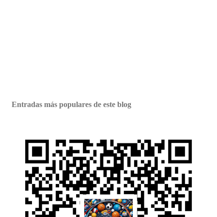
Entradas más populares de este blog