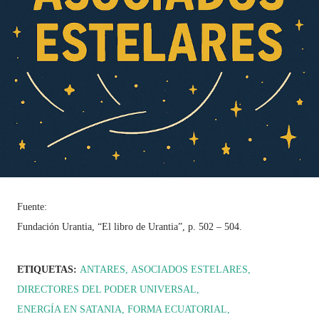
Fuente:
Fundación Urantia, “El libro de Urantia”, p. 502 – 504.
ETIQUETAS:
ANTARES
ASOCIADOS ESTELARES
DIRECTORES DEL PODER UNIVERSAL
ENERGÍA EN SATANIA
FORMA ECUATORIAL