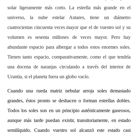
solar ligeramente más corto. La estrella más grande en el
universo, la nube estelar Antares, tiene un diámetro
cuatrocientas cincuenta veces mayor que el de vuestro sol y su
volumen es sesenta millones de veces mayor. Pero hay
abundante espacio para albergar a todos estos enormes soles.
Tienen tanto espacio, comparativamente, como el que tendría
una docena de naranjas circulando a través del interior de
Urantia, si el planeta fuera un globo vacío.
Cuando una rueda matriz nebular arroja soles demasiado
grandes, éstos pronto se deshacen o forman estrellas dobles.
Todos los soles son en un principio auténticamente gaseosos,
aunque más tarde puedan existir, transitoriamente, en estado
semilíquido. Cuando vuestro sol alcanzó este estado casi