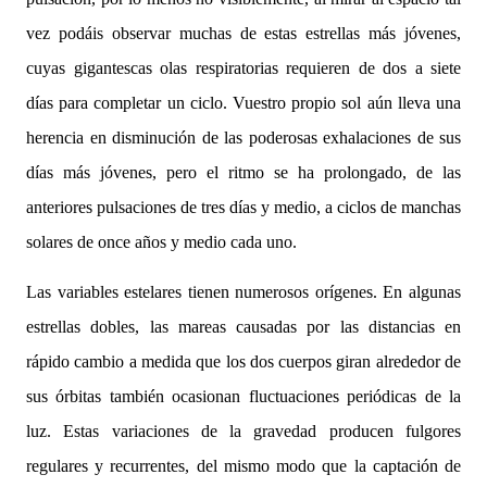
vez podáis observar muchas de estas estrellas más jóvenes,
cuyas gigantescas olas respiratorias requieren de dos a siete
días para completar un ciclo. Vuestro propio sol aún lleva una
herencia en disminución de las poderosas exhalaciones de sus
días más jóvenes, pero el ritmo se ha prolongado, de las
anteriores pulsaciones de tres días y medio, a ciclos de manchas
solares de once años y medio cada uno.
Las variables estelares tienen numerosos orígenes. En algunas
estrellas dobles, las mareas causadas por las distancias en
rápido cambio a medida que los dos cuerpos giran alrededor de
sus órbitas también ocasionan fluctuaciones periódicas de la
luz. Estas variaciones de la gravedad producen fulgores
regulares y recurrentes, del mismo modo que la captación de