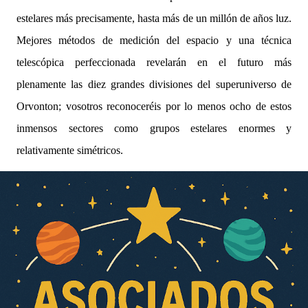
estelares más precisamente, hasta más de un millón de años luz.
Mejores métodos de medición del espacio y una técnica
telescópica perfeccionada revelarán en el futuro más
plenamente las diez grandes divisiones del superuniverso de
Orvonton; vosotros reconoceréis por lo menos ocho de estos
inmensos sectores como grupos estelares enormes y
relativamente simétricos.