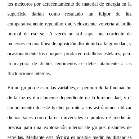
los meteoros por acrecentamiento de material de energía en la
superficie darían como resultado un fulgor de luz
comparativamente repentino que velozmente volvería al brillo
normal de ese sol. A veces un sol capta una corriente de
meteoros en una línea de oposición disminuida a la gravedad, y
ocasionalmente los choques producen estallidos estelares, pero
la mayoría de dichos fenómenos se debe totalmente a las
fluctuaciones internas.
En un grupo de estrellas variables, el período de la fluctuación
de la luz es directamente dependiente de la luminosidad, y el
conocimiento de este hecho permite a los astrónomos utilizar
dichos soles como faros universales o puntos de medición
precisa para una exploración ulterior de grupos distantes de
estrellas. Mediante esta técnica es posible medir las distancias