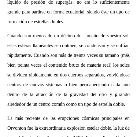
líquido de presión de supergás, no era lo suficientemente
grande para partirse en forma ecuatorial, siendo éste un tipo de
formación de estrellas dobles.
Cuando son menos de un décimo del tamaño de vuestro sol,
estas esferas llameantes se contraen, se condensan y se enfrían
rápidamente. Cuando son más de treinta veces su tamaño (más
bien treinta veces el contenido bruto de materia real) los soles
se dividen rápidamente en dos cuerpos separados, volviéndose
centros de nuevos sistemas o bien permaneciendo cada uno
dentro de la atracción de la gravedad del otro y girando
alrededor de un centro común como un tipo de estrella doble.
La más reciente de las erupciones cósmicas principales en
Orvonton fue la extraordinaria explosión estelar doble, la luz de