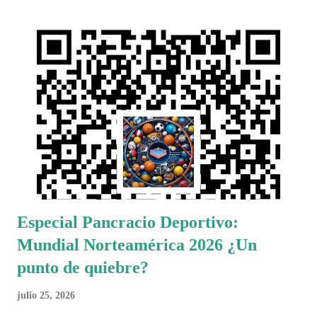
Especial Pancracio Deportivo:
Mundial Norteamérica 2026 ¿Un
punto de quiebre?
julio 25, 2026