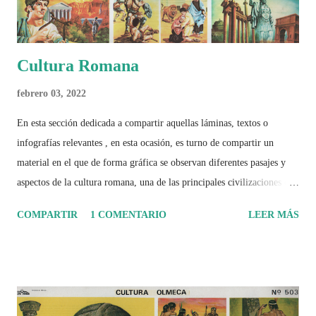
Cultura Romana
febrero 03, 2022
En esta sección dedicada a compartir aquellas láminas, textos o
infografías relevantes , en esta ocasión, es turno de compartir un
material en el que de forma gráfica se observan diferentes pasajes y
aspectos de la cultura romana, una de las principales civilizaciones que
tuvo un amplio dominio en su época de apogeo.
COMPARTIR
1 COMENTARIO
LEER MÁS