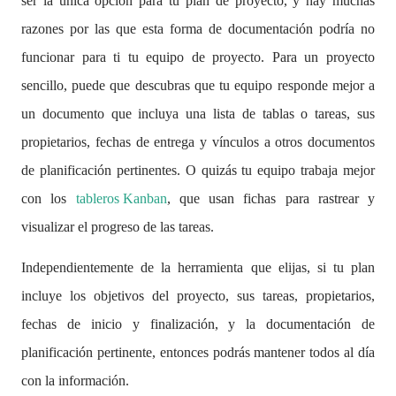
ser la única opción para tu plan de proyecto, y hay muchas
razones por las que esta forma de documentación podría no
funcionar para ti tu equipo de proyecto. Para un proyecto
sencillo, puede que descubras que tu equipo responde mejor a
un documento que incluya una lista de tablas o tareas, sus
propietarios, fechas de entrega y vínculos a otros documentos
de planificación pertinentes. O quizás tu equipo trabaja mejor
con los
tableros Kanban
, que usan fichas para rastrear y
visualizar el progreso de las tareas.
Independientemente de la herramienta que elijas, si tu plan
incluye los objetivos del proyecto, sus tareas, propietarios,
fechas de inicio y finalización, y la documentación de
planificación pertinente, entonces podrás mantener todos al día
con la información.