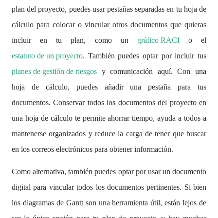
plan del proyecto, puedes usar pestañas separadas en tu hoja de
cálculo para colocar o vincular otros documentos que quieras
incluir en tu plan, como un
gráfico RACI
o el
estatuto de un proyecto
. También puedes optar por incluir tus
planes de gestión de riesgos
y comunicación aquí. Con una
hoja de cálculo, puedes añadir una pestaña para tus
documentos. Conservar todos los documentos del proyecto en
una hoja de cálculo te permite ahorrar tiempo, ayuda a todos a
mantenerse organizados y reduce la carga de tener que buscar
en los correos electrónicos para obtener información.
Como alternativa, también puedes optar por usar un documento
digital para vincular todos los documentos pertinentes. Si bien
los diagramas de Gantt son una herramienta útil, están lejos de