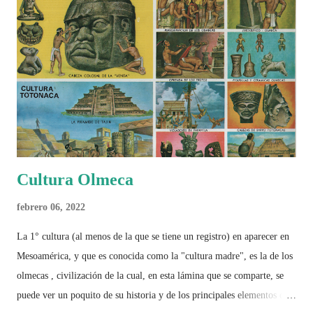
Cultura Olmeca
febrero 06, 2022
La 1° cultura (al menos de la que se tiene un registro) en aparecer en
Mesoamérica, y que es conocida como la "cultura madre", es la de los
olmecas , civilización de la cual, en esta lámina que se comparte, se
puede ver un poquito de su historia y de los principales elementos que