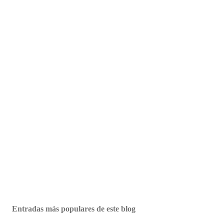
Entradas más populares de este blog