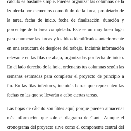
cálculo es bastante simple. Puedes organizar las columnas de la
izquierda por elementos como título de la tarea, propietario de
la tarea, fecha de inicio, fecha de finalización, duración y
porcentaje de la tarea completada. Este es un muy buen lugar
para enumerar las tareas y los hitos identificados anteriormente
en una estructura de desglose del trabajo. Incluirás información
relevante en las filas de abajo, organizadas por fecha de inicio.
En el lado derecho de la hoja, ordenarás tus columnas según las
semanas estimadas para completar el proyecto de principio a
fin. En las filas inferiores, incluirás barras que representen las
fechas en las que se llevarán a cabo ciertas tareas.
Las hojas de cálculo son útiles aquí, porque pueden almacenar
más información que solo el diagrama de Gantt. Aunque el
cronograma del proyecto sirve como el componente central del