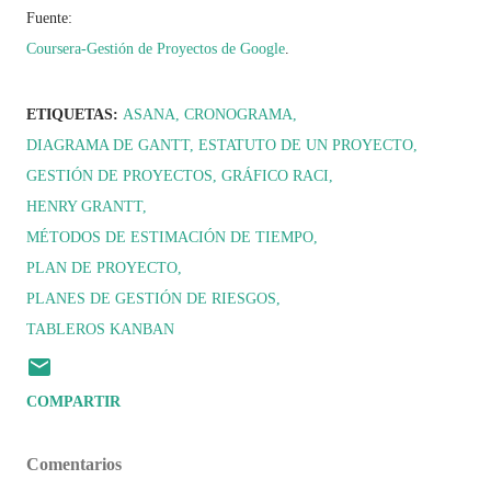
Fuente:
Coursera-Gestión de Proyectos de Google
.
ETIQUETAS:
ASANA
CRONOGRAMA
DIAGRAMA DE GANTT
ESTATUTO DE UN PROYECTO
GESTIÓN DE PROYECTOS
GRÁFICO RACI
HENRY GRANTT
MÉTODOS DE ESTIMACIÓN DE TIEMPO
PLAN DE PROYECTO
PLANES DE GESTIÓN DE RIESGOS
TABLEROS KANBAN
COMPARTIR
Comentarios