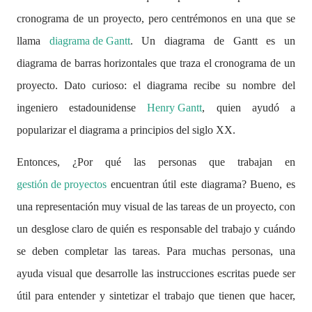
cronograma de un proyecto, pero centrémonos en una que se
llama
diagrama de Gantt
. Un diagrama de Gantt es un
diagrama de barras horizontales que traza el cronograma de un
proyecto. Dato curioso: el diagrama recibe su nombre del
ingeniero estadounidense
Henry Gantt
, quien ayudó a
popularizar el diagrama a principios del siglo XX.
Entonces, ¿Por qué las personas que trabajan en
gestión de proyectos
encuentran útil este diagrama? Bueno, es
una representación muy visual de las tareas de un proyecto, con
un desglose claro de quién es responsable del trabajo y cuándo
se deben completar las tareas. Para muchas personas, una
ayuda visual que desarrolle las instrucciones escritas puede ser
útil para entender y sintetizar el trabajo que tienen que hacer,