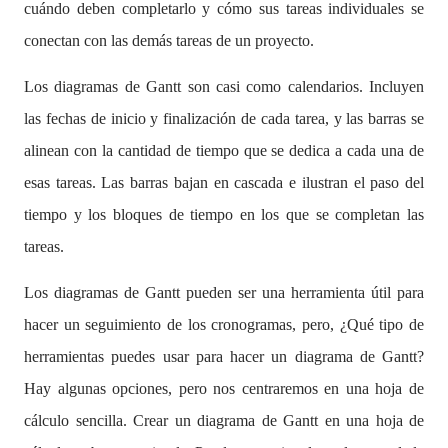
cuándo deben
completarlo y cómo sus tareas individuales se
conectan con las demás tareas de un proyecto.
Los diagramas de Gantt son casi como calendarios. Incluyen
las fechas de inicio y finalización de cada tarea, y las barras se
alinean con la cantidad de tiempo que se dedica a cada una de
esas tareas. Las barras bajan en cascada e ilustran el paso del
tiempo y los bloques de tiempo en los que se completan las
tareas.
Los diagramas de Gantt pueden ser una herramienta útil para
hacer un seguimiento de los cronogramas, pero, ¿Qué tipo de
herramientas puedes usar para hacer un diagrama de Gantt?
Hay algunas opciones, pero nos centraremos en una hoja de
cálculo sencilla. Crear un diagrama de Gantt en una hoja de