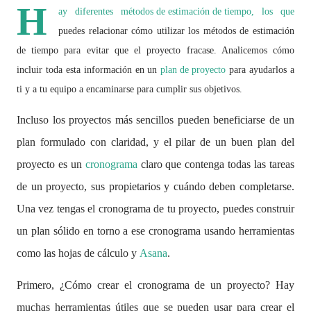
H
ay diferentes
métodos de estimación de tiempo
, los que
puedes relacionar cómo utilizar los métodos de estimación
de tiempo para evitar que el proyecto fracase. Analicemos cómo
incluir toda esta información en un
plan de proyecto
para ayudarlos a
ti y a tu equipo a encaminarse para cumplir sus objetivos.
Incluso los proyectos más sencillos pueden beneficiarse de un
plan formulado con claridad, y el pilar de un buen plan del
proyecto es un
cronograma
claro que contenga todas las tareas
de un proyecto, sus propietarios y cuándo deben completarse.
Una vez tengas el cronograma de tu proyecto, puedes construir
un plan sólido en torno a ese cronograma usando herramientas
como las hojas de cálculo y
Asana
.
Primero, ¿Cómo crear el cronograma de un proyecto? Hay
muchas herramientas útiles que se pueden usar para crear el