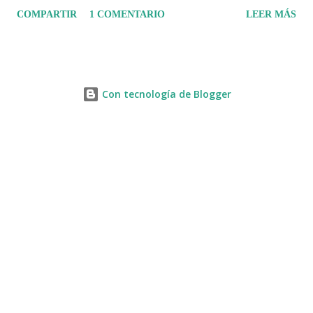
la caracterizaron.
COMPARTIR
1 COMENTARIO
LEER MÁS
Con tecnología de Blogger