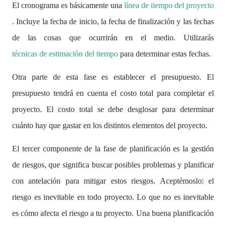
El cronograma es básicamente una
línea de tiempo del proyecto
. Incluye la fecha de inicio, la fecha de finalización y las fechas
de las cosas que ocurrirán en el medio. Utilizarás
técnicas de estimación del tiempo
para determinar estas fechas.
Otra parte de esta fase es establecer el presupuesto. El
presupuesto tendrá en cuenta el costo total para completar el
proyecto. El costo total se debe desglosar para determinar
cuánto hay que gastar en los distintos elementos del proyecto.
El tercer componente de la fase de planificación es la gestión
de riesgos, que significa buscar posibles problemas y planificar
con antelación para mitigar estos riesgos. Aceptémoslo: el
riesgo es inevitable en todo proyecto. Lo que no es inevitable
es cómo afecta el riesgo a tu proyecto. Una buena planificación