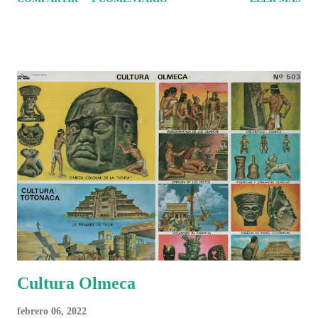
Cultura Olmeca
febrero 06, 2022