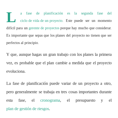
L
a fase de planificación es la segunda fase del
ciclo de vida de un proyecto
. Este puede ser un momento
difícil para un
gerente de proyectos
porque hay mucho que considerar.
Es importante que sepas que los planes del proyecto no tienen que ser
perfectos al principio.
Y que, aunque hagas un gran trabajo con los planes la primera
vez, es probable que el plan cambie a medida que el proyecto
evoluciona.
La fase de planificación puede variar de un proyecto a otro,
pero generalmente se trabaja en tres cosas importantes durante
esta fase, el
cronograma
, el presupuesto y el
plan de gestión de riesgos
.