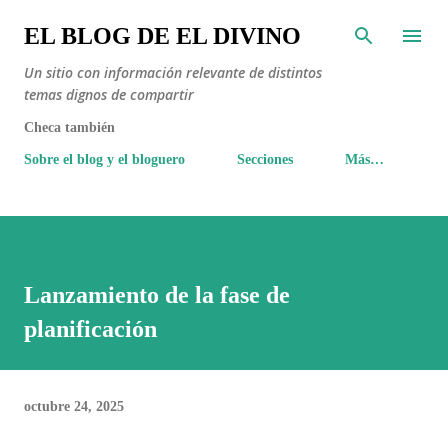
Ir al contenido principal
EL BLOG DE EL DIVINO
Un sitio con información relevante de distintos
temas dignos de compartir
Checa también
Sobre el blog y el bloguero
Secciones
Más…
Lanzamiento de la fase de
planificación
octubre 24, 2025