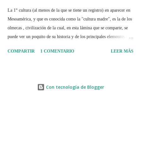
La 1° cultura (al menos de la que se tiene un registro) en aparecer en
Mesoamérica, y que es conocida como la "cultura madre", es la de los
olmecas , civilización de la cual, en esta lámina que se comparte, se
puede ver un poquito de su historia y de los principales elementos que
la caracterizaron.
COMPARTIR
1 COMENTARIO
LEER MÁS
Con tecnología de Blogger