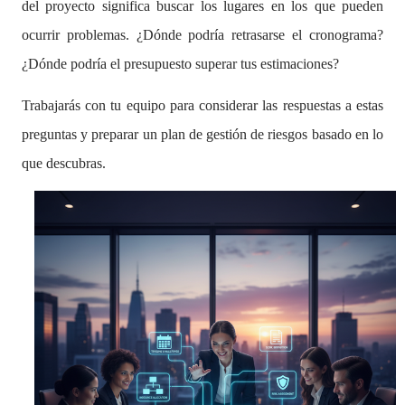
del proyecto significa buscar los lugares en los que pueden
ocurrir problemas. ¿Dónde podría retrasarse el cronograma?
¿Dónde podría el presupuesto superar tus estimaciones?
Trabajarás con tu equipo para considerar las respuestas a estas
preguntas y preparar un plan de gestión de riesgos basado en lo
que descubras.