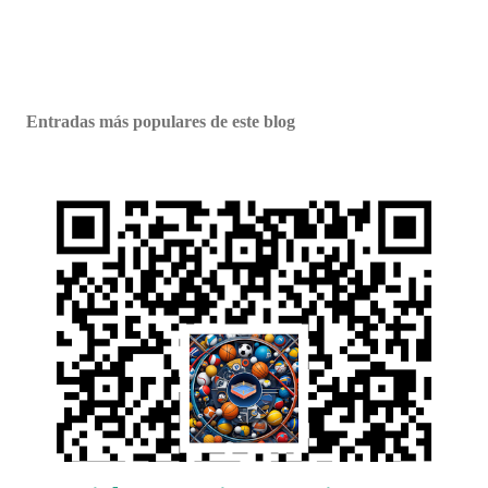
Entradas más populares de este blog