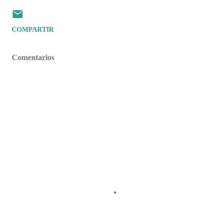
COMPARTIR
Comentarios