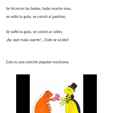
Se hicieron las bodas, hubo mucho vino,
se soltó la gata, se comió al padrino,
Se soltó la gata, se comió al ratón,
¡Ay, qué mala suerte!, ¡Todo se acabo!
Esto es una canción popular mexicana.