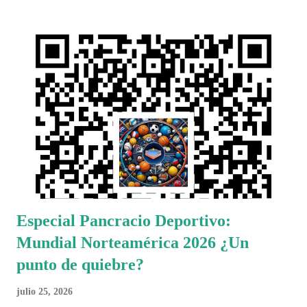
Especial Pancracio Deportivo:
Mundial Norteamérica 2026 ¿Un
punto de quiebre?
julio 25, 2026