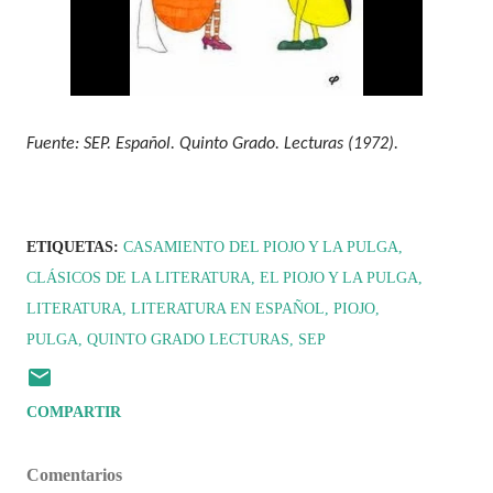
Fuente: SEP. Español. Quinto Grado. Lecturas (1972).
ETIQUETAS:
CASAMIENTO DEL PIOJO Y LA PULGA
CLÁSICOS DE LA LITERATURA
EL PIOJO Y LA PULGA
LITERATURA
LITERATURA EN ESPAÑOL
PIOJO
PULGA
QUINTO GRADO LECTURAS
SEP
COMPARTIR
Comentarios