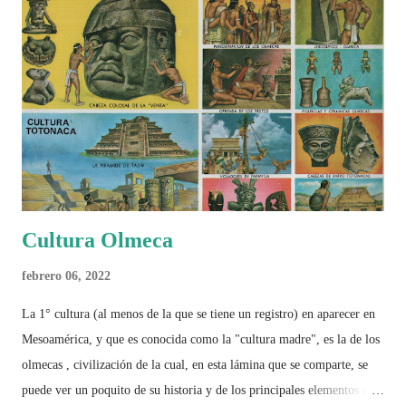
Cultura Olmeca
febrero 06, 2022
La 1° cultura (al menos de la que se tiene un registro) en aparecer en
Mesoamérica, y que es conocida como la "cultura madre", es la de los
olmecas , civilización de la cual, en esta lámina que se comparte, se
puede ver un poquito de su historia y de los principales elementos que