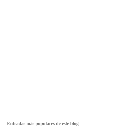
Entradas más populares de este blog