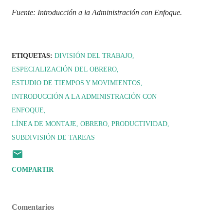
Fuente: Introducción a la Administración con Enfoque.
ETIQUETAS:
DIVISIÓN DEL TRABAJO
ESPECIALIZACIÓN DEL OBRERO
ESTUDIO DE TIEMPOS Y MOVIMIENTOS
INTRODUCCIÓN A LA ADMINISTRACIÓN CON
ENFOQUE
LÍNEA DE MONTAJE
OBRERO
PRODUCTIVIDAD
SUBDIVISIÓN DE TAREAS
COMPARTIR
Comentarios