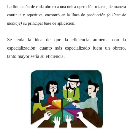
La limitación de cada obrero a una única operación o tarea, de manera
continua y repetitiva, encontró en la línea de producción
(o línea de
montaje)
su principal base de aplicación.
Se tenía la idea de que la eficiencia aumenta con la
especialización: cuanto más especializado fuera un obrero,
tanto mayor sería su eficiencia.