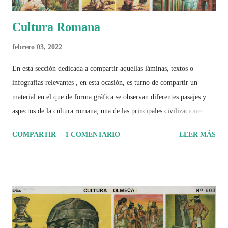
Cultura Romana
febrero 03, 2022
En esta sección dedicada a compartir aquellas láminas, textos o
infografías relevantes , en esta ocasión, es turno de compartir un
material en el que de forma gráfica se observan diferentes pasajes y
aspectos de la cultura romana, una de las principales civilizaciones que
tuvo un amplio dominio en su época de apogeo.
COMPARTIR
1 COMENTARIO
LEER MÁS