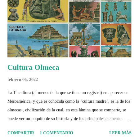
Cultura Olmeca
febrero 06, 2022
La 1° cultura (al menos de la que se tiene un registro) en aparecer en
Mesoamérica, y que es conocida como la "cultura madre", es la de los
olmecas , civilización de la cual, en esta lámina que se comparte, se
puede ver un poquito de su historia y de los principales elementos que
la caracterizaron.
COMPARTIR
1 COMENTARIO
LEER MÁS