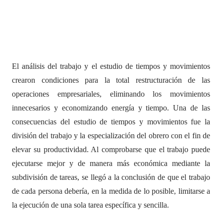
El análisis del trabajo y el estudio de tiempos y movimientos
crearon condiciones para la total restructuración de las
operaciones empresariales, eliminando los movimientos
innecesarios y economizando energía y tiempo. Una de las
consecuencias del estudio de tiempos y movimientos fue la
división del trabajo y la especialización del obrero con el fin de
elevar su productividad. Al comprobarse que el trabajo puede
ejecutarse mejor y de manera más económica mediante la
subdivisión de tareas, se llegó a la conclusión de que el trabajo
de cada persona debería, en la medida de lo posible, limitarse a
la ejecución de una sola tarea específica y sencilla.