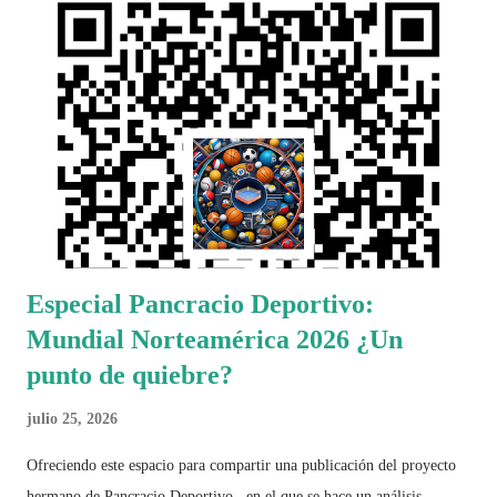
Especial Pancracio Deportivo:
Mundial Norteamérica 2026 ¿Un
punto de quiebre?
julio 25, 2026
Ofreciendo este espacio para compartir una publicación del proyecto
hermano de Pancracio Deportivo , en el que se hace un análisis