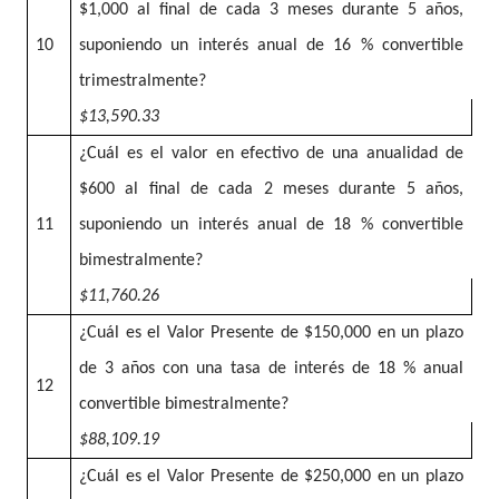
$1,000 al final de cada 3 meses durante 5 años,
10
suponiendo un interés anual de 16 % convertible
trimestralmente?
$13,590.33
¿Cuál es el valor en efectivo de una anualidad de
$600 al final de cada 2 meses durante 5 años,
11
suponiendo un interés anual de 18 % convertible
bimestralmente?
$11,760.26
¿Cuál es el Valor Presente de $150,000 en un plazo
de 3 años con una tasa de interés de 18 % anual
12
convertible bimestralmente?
$88,109.19
¿Cuál es el Valor Presente de $250,000 en un plazo