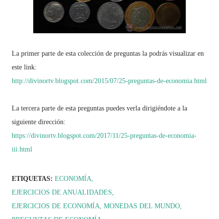
La primer parte de esta colección de preguntas la podrás visualizar en
este link:
http://divinortv.blogspot.com/2015/07/25-preguntas-de-economia.html
La tercera parte de esta preguntas puedes verla dirigiéndote a la
siguiente dirección:
https://divinortv.blogspot.com/2017/11/25-preguntas-de-economia-
iii.html
ETIQUETAS:
ECONOMÍA
EJERCICIOS DE ANUALIDADES
EJERCICIOS DE ECONOMÍA
MONEDAS DEL MUNDO