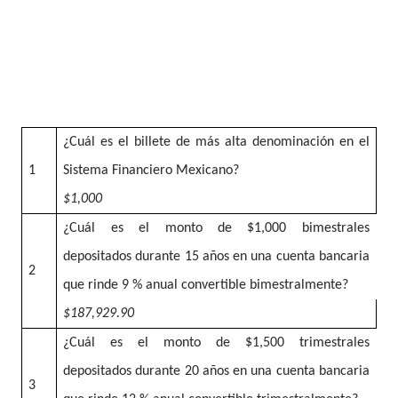
¿Cuál es el billete de más alta denominación en el
1
Sistema Financiero Mexicano?
$1,000
¿Cuál es el monto de $1,000 bimestrales
depositados durante 15 años en una cuenta bancaria
2
que rinde 9 % anual convertible bimestralmente?
$187,929.90
¿Cuál es el monto de $1,500 trimestrales
depositados durante 20 años en una cuenta bancaria
3