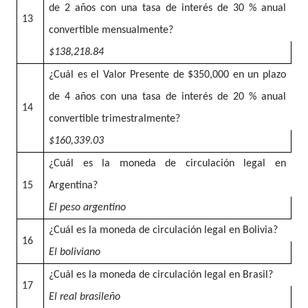
de 2 años con una tasa de interés de 30 % anual
13
convertible mensualmente?
$138,218.84
¿Cuál es el Valor Presente de $350,000 en un plazo
de 4 años con una tasa de interés de 20 % anual
14
convertible trimestralmente?
$160,339.03
¿Cuál es la moneda de circulación legal en
15
Argentina?
El peso argentino
¿Cuál es la moneda de circulación legal en Bolivia?
16
El boliviano
¿Cuál es la moneda de circulación legal en Brasil?
17
El real brasileño