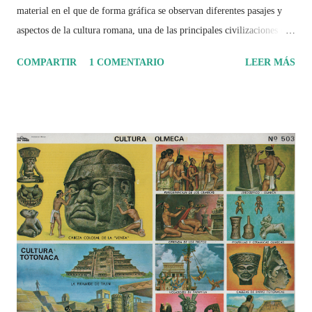
material en el que de forma gráfica se observan diferentes pasajes y
aspectos de la cultura romana, una de las principales civilizaciones que
tuvo un amplio dominio en su época de apogeo.
COMPARTIR
1 COMENTARIO
LEER MÁS