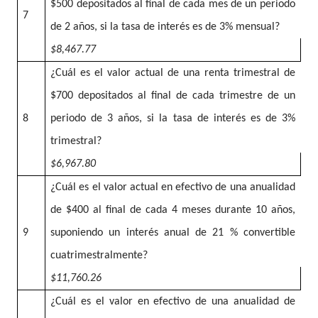
$500 depositados al final de cada mes de un periodo
7
de 2 años, si la tasa de interés es de 3% mensual?
$8,467.77
¿Cuál es el valor actual de una renta trimestral de
$700 depositados al final de cada trimestre de un
8
periodo de 3 años, si la tasa de interés es de 3%
trimestral?
$6,967.80
¿Cuál es el valor actual en efectivo de una anualidad
de $400 al final de cada 4 meses durante 10 años,
9
suponiendo un interés anual de 21 % convertible
cuatrimestralmente?
$11,760.26
¿Cuál es el valor en efectivo de una anualidad de