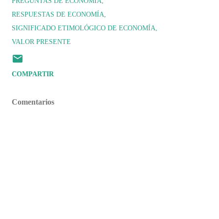
PREGUNTAS DE ECONOMÍA
RESPUESTAS DE ECONOMÍA
SIGNIFICADO ETIMOLÓGICO DE ECONOMÍA
VALOR PRESENTE
COMPARTIR
Comentarios