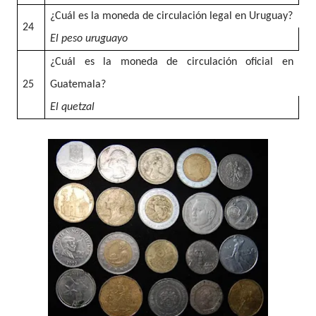
¿Cuál es la moneda de circulación legal en Uruguay?
24
El peso uruguayo
¿Cuál es la moneda de circulación oficial en
25
Guatemala?
El quetzal