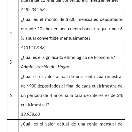
que rinde 12 % anual convertible trimestralmente?
$482,044.53
¿Cuál es el monto de $800 mensuales depositados
durante 10 años en una cuenta bancaria que rinde 6
4
% anual convertible mensualmente?
$131,103.48
¿Cuál es el significado etimológico de Economía?
5
Administración del Hogar
¿Cuál es el valor actual de una renta cuatrimestral
de $900 depositados al final de cada cuatrimestre de
6
un periodo de 4 años, si la tasa de interés es de 3%
cuatrimestral?
$8,958.60
¿Cuál es el valor actual de una renta mensual de