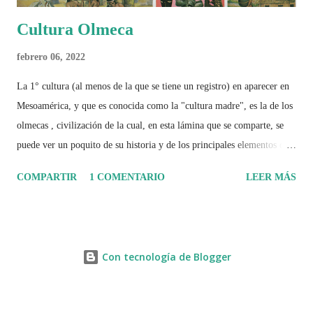
Cultura Olmeca
febrero 06, 2022
La 1° cultura (al menos de la que se tiene un registro) en aparecer en
Mesoamérica, y que es conocida como la "cultura madre", es la de los
olmecas , civilización de la cual, en esta lámina que se comparte, se
puede ver un poquito de su historia y de los principales elementos que
la caracterizaron.
COMPARTIR
1 COMENTARIO
LEER MÁS
Con tecnología de Blogger