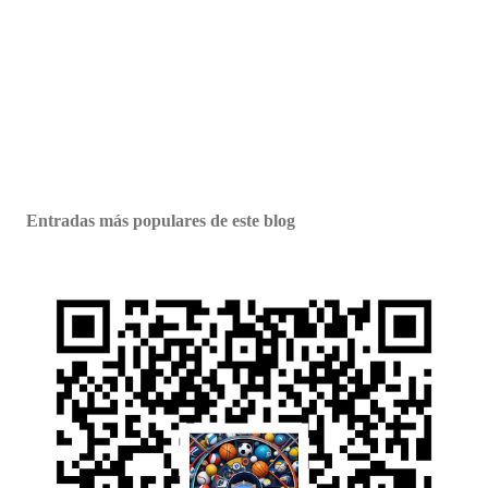
Entradas más populares de este blog