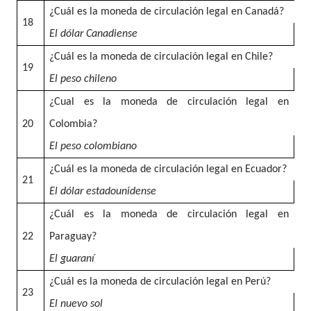
¿Cuál es la moneda de circulación legal en Canadá?
18
El dólar Canadiense
¿Cuál es la moneda de circulación legal en Chile?
19
El peso chileno
¿Cual es la moneda de circulación legal en
20
Colombia?
El peso colombiano
¿Cuál es la moneda de circulación legal en Ecuador?
21
El dólar estadounidense
¿Cuál es la moneda de circulación legal en
22
Paraguay?
El guaraní
¿Cuál es la moneda de circulación legal en Perú?
23
El nuevo sol