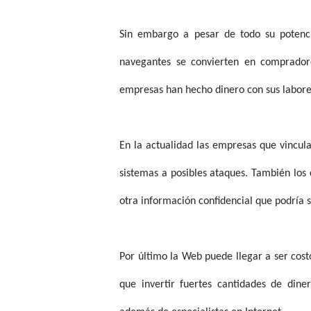
Sin embargo a pesar de todo su potencia
navegantes se convierten en compradore
empresas han hecho dinero con sus labores
En la actualidad las empresas que vincu
sistemas a posibles ataques. También los 
otra información confidencial que podría s
Por último la Web puede llegar a ser cost
que invertir fuertes cantidades de dine