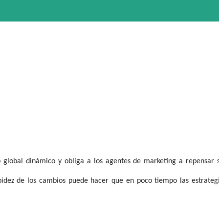
 global dinámico y obliga a los agentes de marketing a repensar 
apidez de los cambios puede hacer que en poco tiempo las estrateg