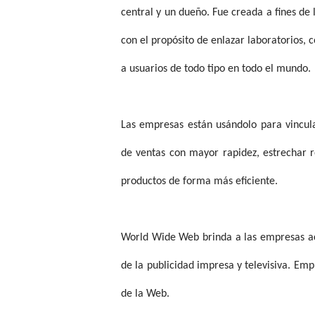
central y un dueño. Fue creada a fines de
con el propósito de enlazar laboratorios, co
a usuarios de todo tipo en todo el mundo.
Las empresas están usándolo para vincula
de ventas con mayor rapidez, estrechar re
productos de forma más eficiente.
World Wide Web brinda a las empresas acc
de la publicidad impresa y televisiva. Em
de la Web.