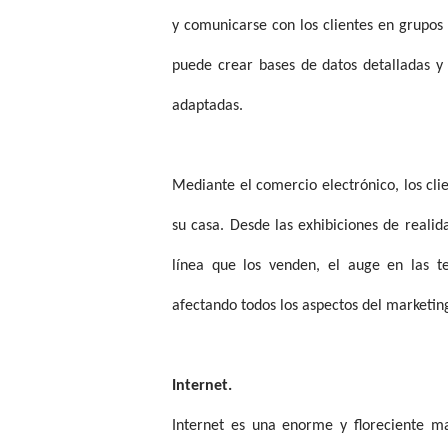
y comunicarse con los clientes en grupos
puede crear bases de datos detalladas y 
adaptadas.
Mediante el comercio electrónico, los clie
su casa. Desde las exhibiciones de realid
línea que los venden, el auge en las t
afectando todos los aspectos del marketin
Internet.
Internet es una enorme y floreciente m