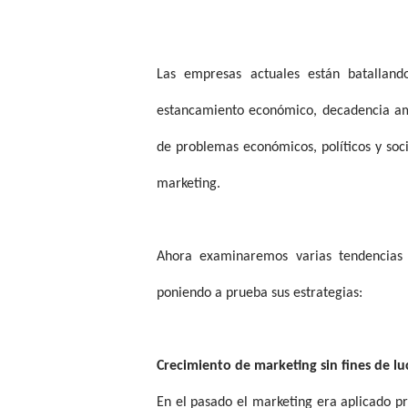
Las empresas actuales están batallando
estancamiento económico, decadencia am
de problemas económicos, políticos y so
marketing.
Ahora examinaremos varias tendencias
poniendo a prueba sus estrategias:
Crecimiento de marketing sin fines de lu
En el pasado el marketing era aplicado pr