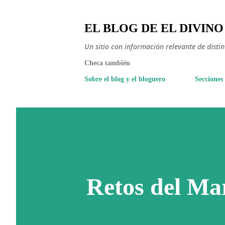
EL BLOG DE EL DIVINO
Un sitio con información relevante de disti
Checa también
Sobre el blog y el bloguero
Secciones
Retos del Mar