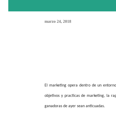
marzo 24, 2018
El marketing opera dentro de un entorno
objetivos y practicas de marketing, la r
ganadoras de ayer sean anticuadas.