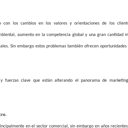
 con los cambios en los valores y orientaciones de los client
biental, aumento en la competencia global y una gran cantidad 
ciales. Sin embargo estos problemas también ofrecen oportunidades
 y fuerzas clave que están alterando el panorama de marketin
cro.
incipalmente en el sector comercial, sin embargo en años recientes