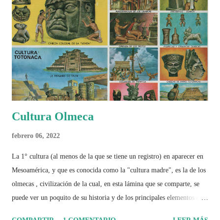
Cultura Olmeca
febrero 06, 2022
La 1° cultura (al menos de la que se tiene un registro) en aparecer en
Mesoamérica, y que es conocida como la "cultura madre", es la de los
olmecas , civilización de la cual, en esta lámina que se comparte, se
puede ver un poquito de su historia y de los principales elementos que
la caracterizaron.