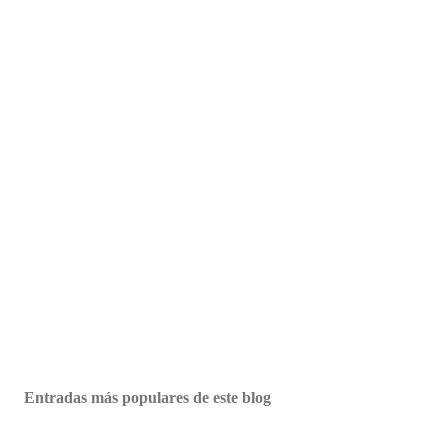
Entradas más populares de este blog