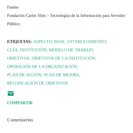
Fuente:
Fundación Carlos Slim – Tecnologías de la Información para Servidor
Público.
ETIQUETAS:
ASPECTO
BASE
ESTABLECIMIENTO
GUÍA
INSTITUCIÓN
MODELO DE TRABAJO
OBJETIVOS
OBJETIVOS DE LA INSTITUCIÓN
OPERACIÓN DE LA ORGANIZACIÓN
PLAN DE ACCIÓN
PLAN DE MEJORA
RECOPILACIÓN DE OBJETIVOS
COMPARTIR
Comentarios