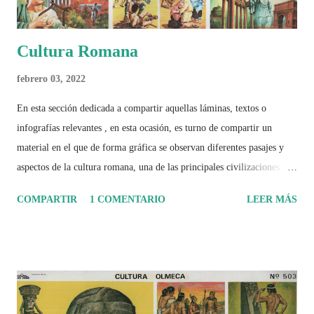
Cultura Romana
febrero 03, 2022
En esta sección dedicada a compartir aquellas láminas, textos o
infografías relevantes , en esta ocasión, es turno de compartir un
material en el que de forma gráfica se observan diferentes pasajes y
aspectos de la cultura romana, una de las principales civilizaciones que
tuvo un amplio dominio en su época de apogeo.
COMPARTIR
1 COMENTARIO
LEER MÁS