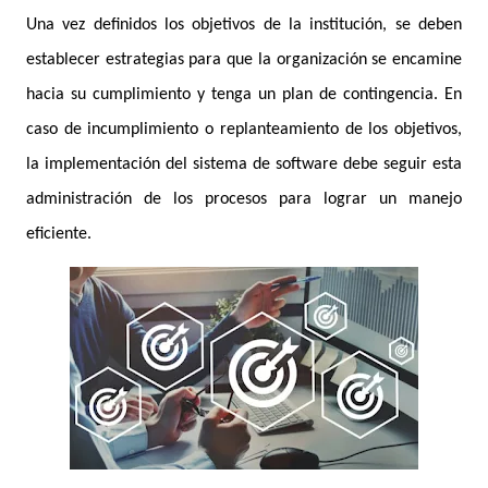
Una vez definidos los objetivos de la institución, se deben
establecer estrategias para que la organización se encamine
hacia su cumplimiento y tenga un plan de contingencia. En
caso de incumplimiento o replanteamiento de los objetivos,
la implementación del sistema de software debe seguir esta
administración de los procesos para lograr un manejo
eficiente.