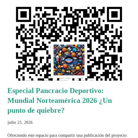
Especial Pancracio Deportivo:
Mundial Norteamérica 2026 ¿Un
punto de quiebre?
julio 25, 2026
Ofreciendo este espacio para compartir una publicación del proyecto