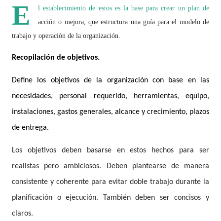
E
l establecimiento de estos es la base para crear un plan de
acción o mejora, que estructura una guía para el modelo de
trabajo y operación de la organización.
Recopilación de objetivos.
Define los objetivos de la organización con base en las
necesidades, personal requerido, herramientas, equipo,
instalaciones, gastos generales, alcance y crecimiento, plazos
de entrega.
Los objetivos deben basarse en estos hechos para ser
realistas pero ambiciosos. Deben plantearse de manera
consistente y coherente para evitar doble trabajo durante la
planificación o ejecución. También deben ser concisos y
claros.