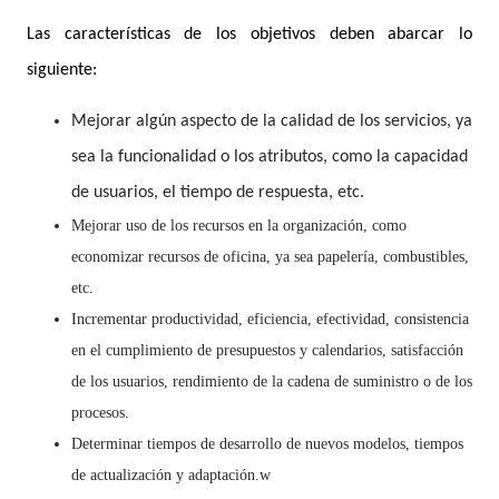
Las características de los objetivos deben abarcar lo
siguiente:
Mejorar algún aspecto de la calidad de los servicios, ya
sea la funcionalidad o los atributos, como la capacidad
de usuarios, el tiempo de respuesta, etc.
Mejorar uso de los recursos en la organización, como
economizar recursos de oficina, ya sea papelería, combustibles,
etc.
Incrementar productividad, eficiencia, efectividad, consistencia
en el cumplimiento de presupuestos y calendarios, satisfacción
de los usuarios, rendimiento de la cadena de suministro o de los
procesos.
Determinar tiempos de desarrollo de nuevos modelos, tiempos
de actualización y adaptación.w