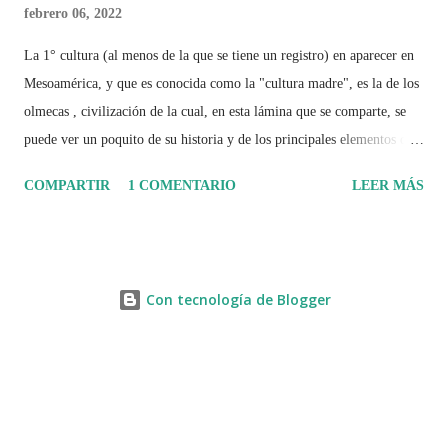
febrero 06, 2022
La 1° cultura (al menos de la que se tiene un registro) en aparecer en
Mesoamérica, y que es conocida como la "cultura madre", es la de los
olmecas , civilización de la cual, en esta lámina que se comparte, se
puede ver un poquito de su historia y de los principales elementos que
la caracterizaron.
COMPARTIR
1 COMENTARIO
LEER MÁS
Con tecnología de Blogger