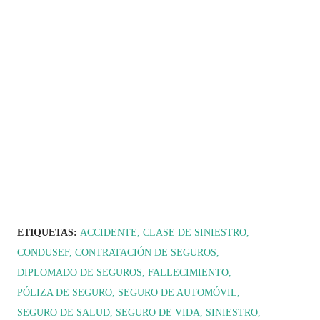
ETIQUETAS:
ACCIDENTE
CLASE DE SINIESTRO
CONDUSEF
CONTRATACIÓN DE SEGUROS
DIPLOMADO DE SEGUROS
FALLECIMIENTO
PÓLIZA DE SEGURO
SEGURO DE AUTOMÓVIL
SEGURO DE SALUD
SEGURO DE VIDA
SINIESTRO