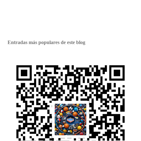
Entradas más populares de este blog