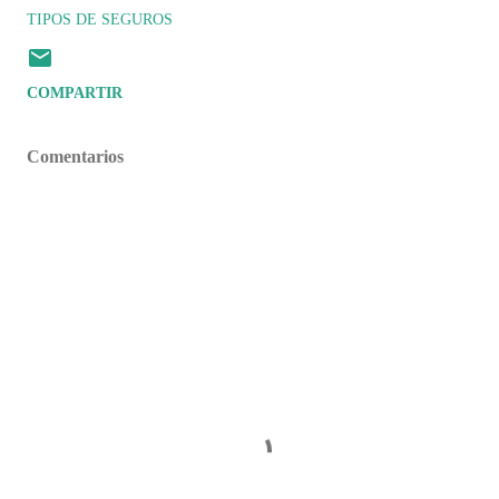
TIPOS DE SEGUROS
COMPARTIR
Comentarios