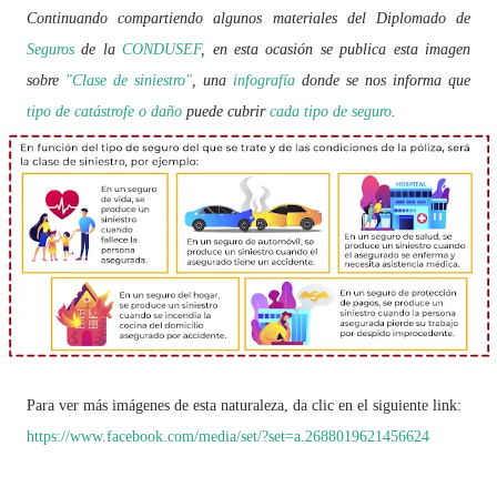
Continuando compartiendo algunos materiales del Diplomado de
Seguros
de la
CONDUSEF
, en esta ocasión se publica esta imagen
sobre
"Clase de siniestro"
, una
infografía
donde se nos informa que
tipo de catástrofe o daño
puede cubrir
cada tipo de seguro
.
Para ver más imágenes de esta naturaleza, da clic en el siguiente link:
https://www.facebook.com/media/set/?set=a.2688019621456624