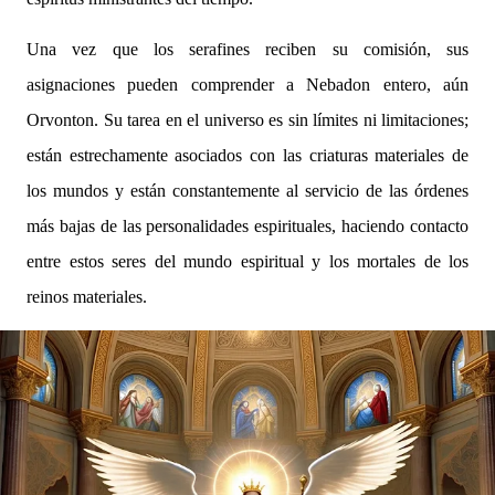
Una vez que los serafines reciben su comisión, sus
asignaciones pueden comprender a Nebadon entero, aún
Orvonton. Su tarea en el universo es sin límites ni limitaciones;
están estrechamente asociados con las criaturas materiales de
los mundos y están constantemente al servicio de las órdenes
más bajas de las personalidades espirituales, haciendo contacto
entre estos seres del mundo espiritual y los mortales de los
reinos materiales.