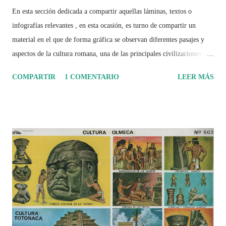
En esta sección dedicada a compartir aquellas láminas, textos o
infografías relevantes , en esta ocasión, es turno de compartir un
material en el que de forma gráfica se observan diferentes pasajes y
aspectos de la cultura romana, una de las principales civilizaciones que
tuvo un amplio dominio en su época de apogeo.
COMPARTIR
1 COMENTARIO
LEER MÁS