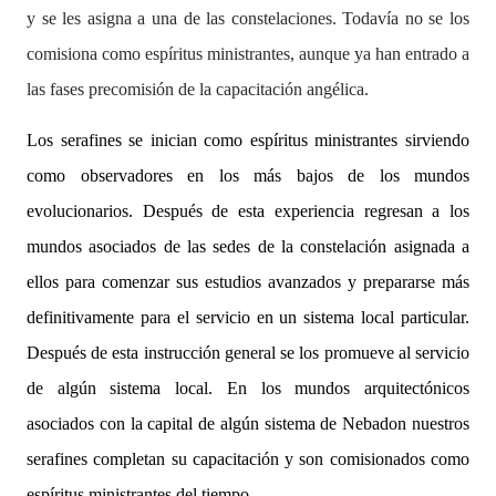
y se les asigna a una de las constelaciones. Todavía no se los
comisiona como espíritus ministrantes, aunque ya han entrado a
las fases precomisión de la capacitación angélica.
Los serafines se inician como espíritus ministrantes sirviendo
como observadores en los más bajos de los mundos
evolucionarios. Después de esta experiencia regresan a los
mundos asociados de las sedes de la constelación asignada a
ellos para comenzar sus estudios avanzados y prepararse más
definitivamente para el servicio en un sistema local particular.
Después de esta instrucción general se los promueve al servicio
de algún sistema local. En los mundos arquitectónicos
asociados con la capital de algún sistema de Nebadon nuestros
serafines completan su capacitación y son comisionados como
espíritus ministrantes del tiempo.