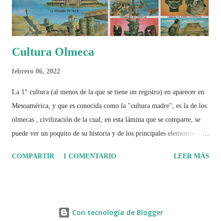
Cultura Olmeca
febrero 06, 2022
La 1° cultura (al menos de la que se tiene un registro) en aparecer en
Mesoamérica, y que es conocida como la "cultura madre", es la de los
olmecas , civilización de la cual, en esta lámina que se comparte, se
puede ver un poquito de su historia y de los principales elementos que
la caracterizaron.
COMPARTIR
1 COMENTARIO
LEER MÁS
Con tecnología de Blogger