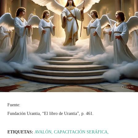
Fuente:
Fundación Urantia, “El libro de Urantia”, p. 461.
ETIQUETAS:
AVALÓN
CAPACITACIÓN SERÁFICA