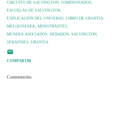
CIRCUITO DE SALVINGTON
COMISIONADOS
ESCUELAS DE SALVINGTON
EXPLICACIÓN DEL UNIVERSO
LIBRO DE URANTIA
MELQUISEDEK
MINISTRANTES
MUNDOS ASOCIADOS
NEBADON
SALVINGTON
SERAFINES
URANTIA
COMPARTIR
Comentarios