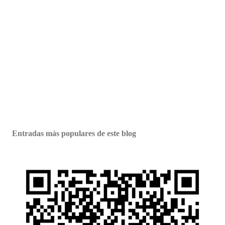
Entradas más populares de este blog