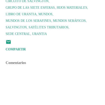
CIRCUITO DE SALVINGTON
GRUPO DE LAS SIETE ESFERAS
HIJOS MATERIALES
LIBRO DE URANTIA
MUNDOS
MUNDOS DE LOS SERAFINES
MUNDOS SERÁFICOS
SALVINGTON
SATÉLITES TRIBUTARIOS
SEDE CENTRAL
URANTIA
COMPARTIR
Comentarios