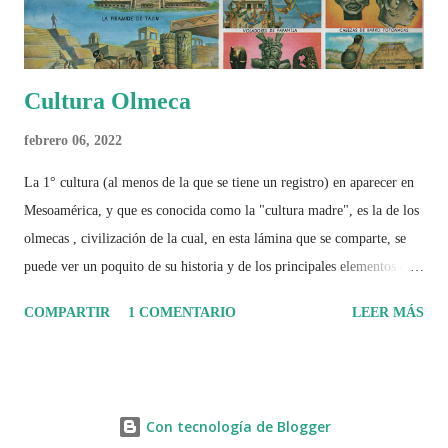
Cultura Olmeca
febrero 06, 2022
La 1° cultura (al menos de la que se tiene un registro) en aparecer en
Mesoamérica, y que es conocida como la "cultura madre", es la de los
olmecas , civilización de la cual, en esta lámina que se comparte, se
puede ver un poquito de su historia y de los principales elementos que
la caracterizaron.
COMPARTIR
1 COMENTARIO
LEER MÁS
Con tecnología de Blogger