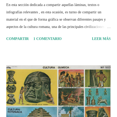
En esta sección dedicada a compartir aquellas láminas, textos o
infografías relevantes , en esta ocasión, es turno de compartir un
material en el que de forma gráfica se observan diferentes pasajes y
aspectos de la cultura romana, una de las principales civilizaciones que
tuvo un amplio dominio en su época de apogeo.
COMPARTIR
1 COMENTARIO
LEER MÁS