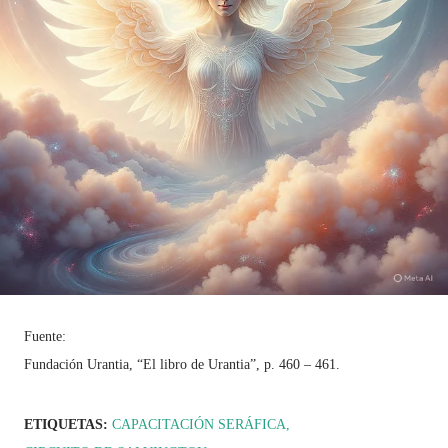
Fuente:
Fundación Urantia, “El libro de Urantia”, p. 460 – 461.
ETIQUETAS:
CAPACITACIÓN SERÁFICA