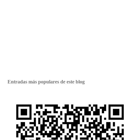
Entradas más populares de este blog