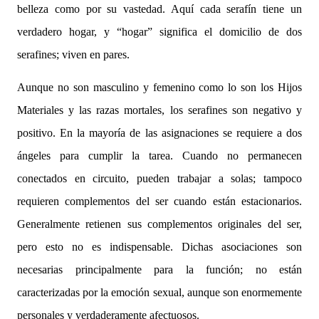
belleza como por su vastedad. Aquí cada serafín tiene un
verdadero hogar, y “hogar” significa el domicilio de dos
serafines; viven en pares.
Aunque no son masculino y femenino como lo son los Hijos
Materiales y las razas mortales, los serafines son negativo y
positivo. En la mayoría de las asignaciones se requiere a dos
ángeles para cumplir la tarea. Cuando no permanecen
conectados en circuito, pueden trabajar a solas; tampoco
requieren complementos del ser cuando están estacionarios.
Generalmente retienen sus complementos originales del ser,
pero esto no es indispensable. Dichas asociaciones son
necesarias principalmente para la función; no están
caracterizadas por la emoción sexual, aunque son enormemente
personales y verdaderamente afectuosos.