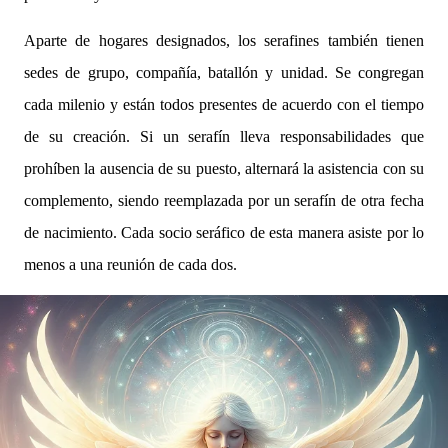
Aparte de hogares designados, los serafines también tienen
sedes de grupo, compañía, batallón y unidad. Se congregan
cada milenio y están todos presentes de acuerdo con el tiempo
de su creación. Si un serafín lleva responsabilidades que
prohíben la ausencia de su puesto, alternará la asistencia con su
complemento, siendo reemplazada por un serafín de otra fecha
de nacimiento. Cada socio seráfico de esta manera asiste por lo
menos a una reunión de cada dos.