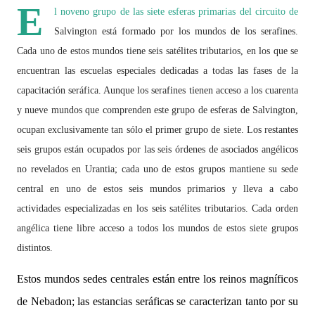
E
l noveno grupo de las siete esferas primarias del circuito de
Salvington está formado por los mundos de los serafines.
Cada uno de estos mundos tiene seis satélites tributarios, en los que se
encuentran las escuelas especiales dedicadas a todas las fases de la
capacitación seráfica. Aunque los serafines tienen acceso a los cuarenta
y nueve mundos que comprenden este grupo de esferas de Salvington,
ocupan exclusivamente tan sólo el primer grupo de siete. Los restantes
seis grupos están ocupados por las seis órdenes de asociados angélicos
no revelados en Urantia; cada uno de estos grupos mantiene su sede
central en uno de estos seis mundos primarios y lleva a cabo
actividades especializadas en los seis satélites tributarios. Cada orden
angélica tiene libre acceso a todos los mundos de estos siete grupos
distintos.
Estos mundos sedes centrales están entre los reinos magníficos
de Nebadon; las estancias seráficas se caracterizan tanto por su