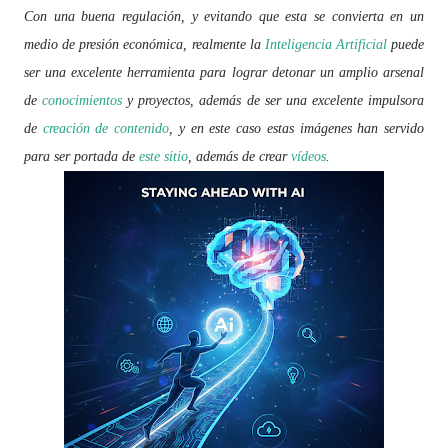
Con una buena regulación, y evitando que esta se convierta en un
medio de presión económica, realmente la
Inteligencia Artificial
puede
ser una excelente herramienta para lograr detonar un amplio arsenal
de
conocimientos
y proyectos, además de ser una excelente impulsora
de
creación de contenido
, y en este caso estas imágenes han servido
para ser portada de
este sitio
, además de crear
vídeos
.