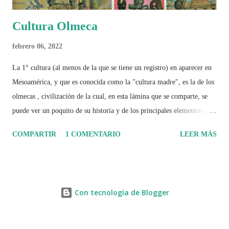
Cultura Olmeca
febrero 06, 2022
La 1° cultura (al menos de la que se tiene un registro) en aparecer en
Mesoamérica, y que es conocida como la "cultura madre", es la de los
olmecas , civilización de la cual, en esta lámina que se comparte, se
puede ver un poquito de su historia y de los principales elementos que
la caracterizaron.
COMPARTIR
1 COMENTARIO
LEER MÁS
Con tecnología de Blogger