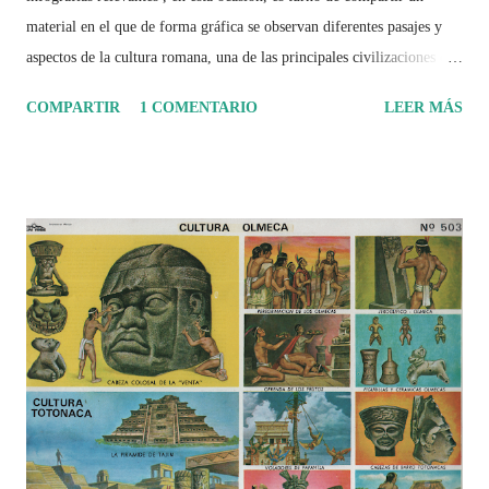
material en el que de forma gráfica se observan diferentes pasajes y
aspectos de la cultura romana, una de las principales civilizaciones que
tuvo un amplio dominio en su época de apogeo.
COMPARTIR
1 COMENTARIO
LEER MÁS