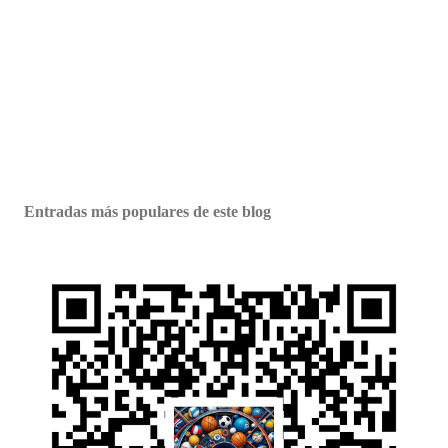
Entradas más populares de este blog