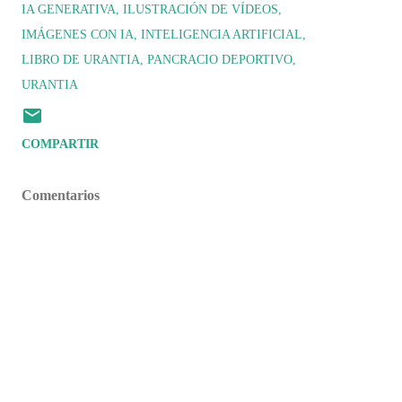
IA GENERATIVA
ILUSTRACIÓN DE VÍDEOS
IMÁGENES CON IA
INTELIGENCIA ARTIFICIAL
LIBRO DE URANTIA
PANCRACIO DEPORTIVO
URANTIA
COMPARTIR
Comentarios