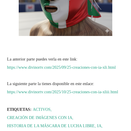
La anterior parte puedes verla en este link:
https://www.divinortv.com/2025/09/25-creaciones-con-ia-xli.html
La siguiente parte la tienes disponible en este enlace:
https://www.divinortv.com/2025/10/25-creaciones-con-ia-xliii.html
ETIQUETAS:
ACTIVOS
CREACIÓN DE IMÁGENES CON IA
HISTORIA DE LA MÁSCARA DE LUCHA LIBRE
IA