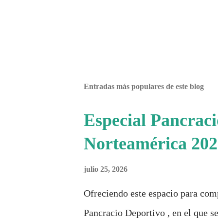
Entradas más populares de este blog
Especial Pancrac
Norteamérica 202
julio 25, 2026
Ofreciendo este espacio para com
Pancracio Deportivo , en el que se