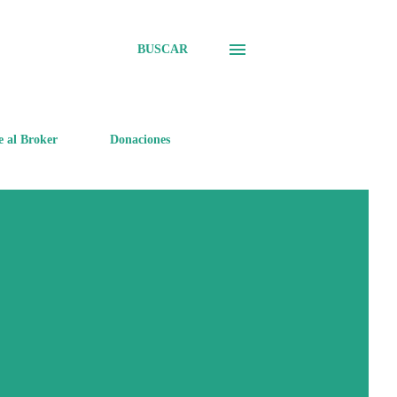
BUSCAR
e al Broker
Donaciones