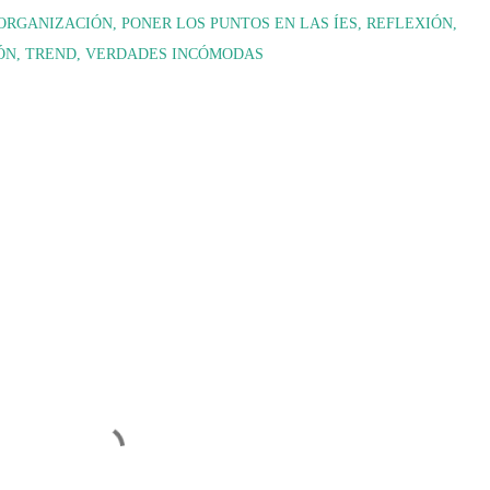
ORGANIZACIÓN
PONER LOS PUNTOS EN LAS ÍES
REFLEXIÓN
ÓN
TREND
VERDADES INCÓMODAS