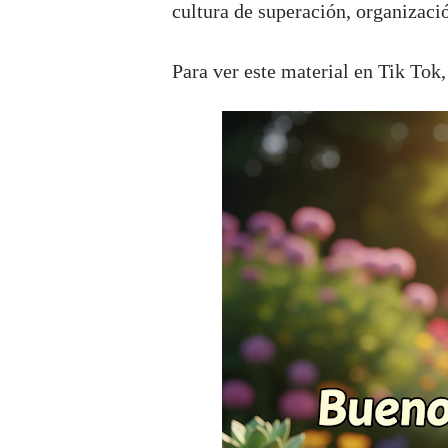
cultura de superación, organizació
Para ver este material en Tik Tok,