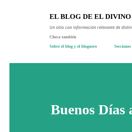
EL BLOG DE EL DIVINO
Un sitio con información relevante de disti
Checa también
Sobre el blog y el bloguero
Secciones
Buenos Días 