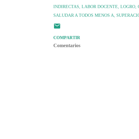
INDIRECTAS
LABOR DOCENTE
LOGRO
SALUDAR A TODOS MENOS A
SUPERACI
COMPARTIR
Comentarios