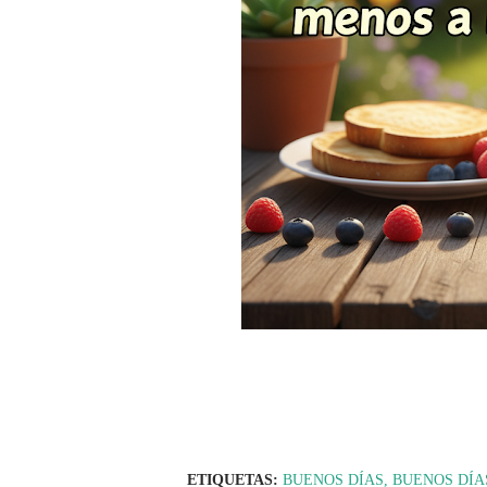
ETIQUETAS:
BUENOS DÍAS
BUENOS DÍA