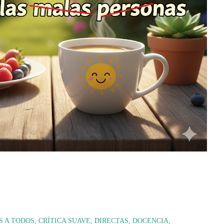
S A TODOS
CRÍTICA SUAVE
DIRECTAS
DOCENCIA