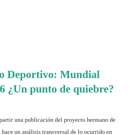
io Deportivo: Mundial
6 ¿Un punto de quiebre?
partir una publicación del proyecto hermano de
 hace un análisis transversal de lo ocurrido en