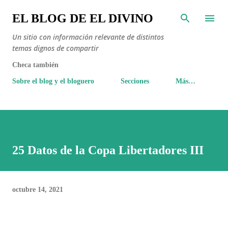
Ir al contenido principal
EL BLOG DE EL DIVINO
Un sitio con información relevante de distintos
temas dignos de compartir
Checa también
Sobre el blog y el bloguero
Secciones
Más…
25 Datos de la Copa Libertadores III
octubre 14, 2021