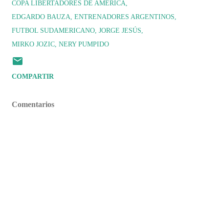
COPA LIBERTADORES DE AMÉRICA
EDGARDO BAUZA
ENTRENADORES ARGENTINOS
FUTBOL SUDAMERICANO
JORGE JESÚS
MIRKO JOZIC
NERY PUMPIDO
COMPARTIR
Comentarios