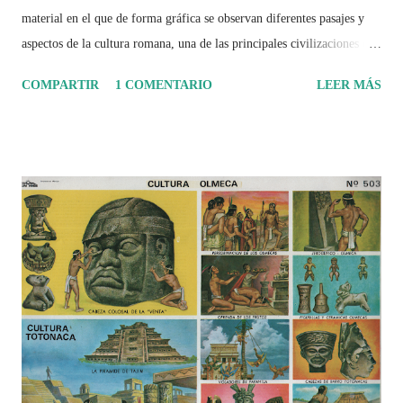
material en el que de forma gráfica se observan diferentes pasajes y
aspectos de la cultura romana, una de las principales civilizaciones que
tuvo un amplio dominio en su época de apogeo.
COMPARTIR
1 COMENTARIO
LEER MÁS