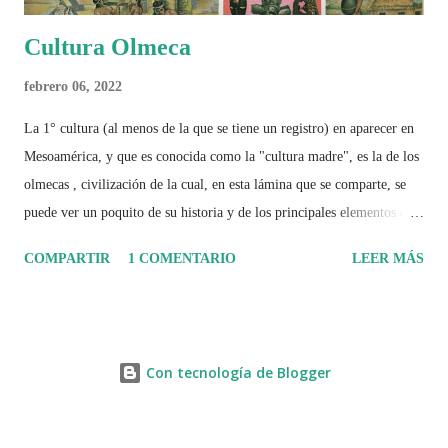
Cultura Olmeca
febrero 06, 2022
La 1° cultura (al menos de la que se tiene un registro) en aparecer en
Mesoamérica, y que es conocida como la "cultura madre", es la de los
olmecas , civilización de la cual, en esta lámina que se comparte, se
puede ver un poquito de su historia y de los principales elementos que
la caracterizaron.
COMPARTIR
1 COMENTARIO
LEER MÁS
Con tecnología de Blogger