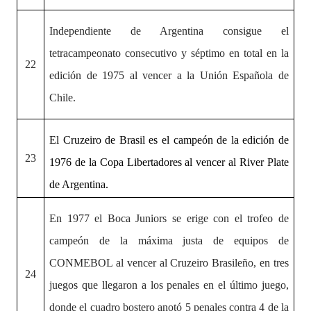
Independiente de Argentina consigue el
tetracampeonato consecutivo y séptimo en total en la
22
edición de 1975 al vencer a la Unión Española de
Chile.
El Cruzeiro de Brasil es el campeón de la edición de
23
1976 de la Copa Libertadores al vencer al River Plate
de Argentina.
En 1977 el Boca Juniors se erige con el trofeo de
campeón de la máxima justa de equipos de
CONMEBOL al vencer al Cruzeiro Brasileño, en tres
24
juegos que llegaron a los penales en el último juego,
donde el cuadro bostero anotó 5 penales contra 4 de la