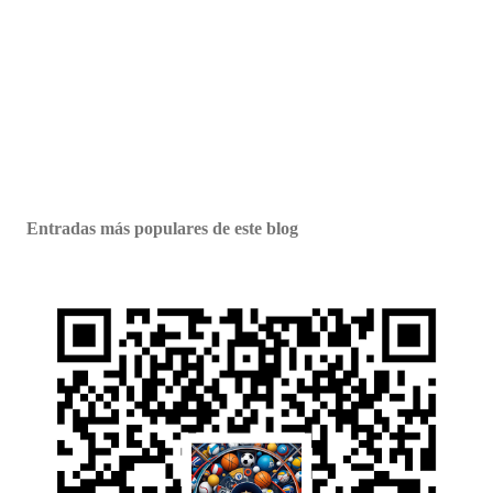
Entradas más populares de este blog