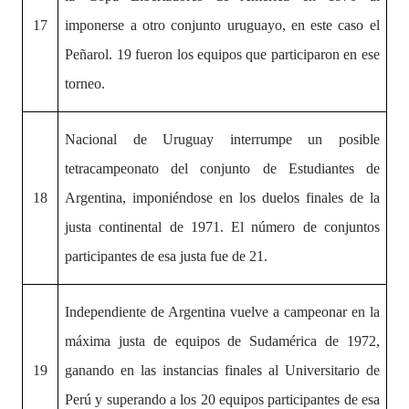
17
imponerse a otro conjunto uruguayo, en este caso el
Peñarol. 19 fueron los equipos que participaron en ese
torneo.
Nacional de Uruguay interrumpe un posible
tetracampeonato del conjunto de Estudiantes de
18
Argentina, imponiéndose en los duelos finales de la
justa continental de 1971. El número de conjuntos
participantes de esa justa fue de 21.
Independiente de Argentina vuelve a campeonar en la
máxima justa de equipos de Sudamérica de 1972,
19
ganando en las instancias finales al Universitario de
Perú y superando a los 20 equipos participantes de esa