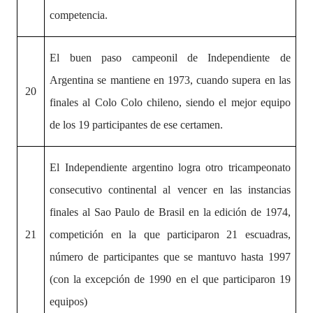
competencia.
El buen paso campeonil de Independiente de
Argentina se mantiene en 1973, cuando supera en las
20
finales al Colo Colo chileno, siendo el mejor equipo
de los 19 participantes de ese certamen.
El Independiente argentino logra otro tricampeonato
consecutivo continental al vencer en las instancias
finales al Sao Paulo de Brasil en la edición de 1974,
21
competición en la que participaron 21 escuadras,
número de participantes que se mantuvo hasta 1997
(con la excepción de 1990 en el que participaron 19
equipos)