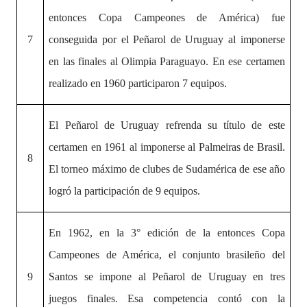
entonces Copa Campeones de América) fue
7
conseguida por el Peñarol de Uruguay al imponerse
en las finales al Olimpia Paraguayo. En ese certamen
realizado en 1960 participaron 7 equipos.
El Peñarol de Uruguay refrenda su título de este
certamen en 1961 al imponerse al Palmeiras de Brasil.
8
El torneo máximo de clubes de Sudamérica de ese año
logró la participación de 9 equipos.
En 1962, en la 3° edición de la entonces Copa
Campeones de América, el conjunto brasileño del
9
Santos se impone al Peñarol de Uruguay en tres
juegos finales. Esa competencia contó con la