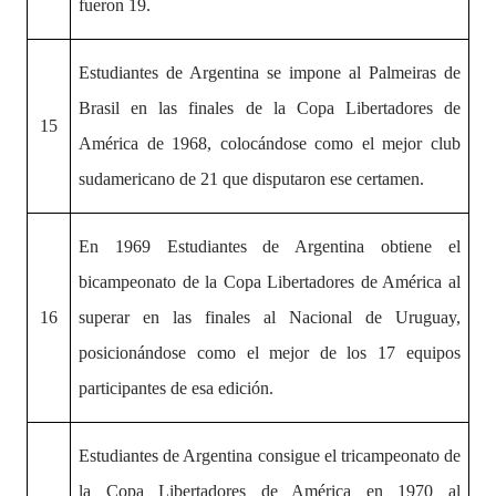
fueron 19.
Estudiantes de Argentina se impone al Palmeiras de
Brasil en las finales de la Copa Libertadores de
15
América de 1968, colocándose como el mejor club
sudamericano de 21 que disputaron ese certamen.
En 1969 Estudiantes de Argentina obtiene el
bicampeonato de la Copa Libertadores de América al
16
superar en las finales al Nacional de Uruguay,
posicionándose como el mejor de los 17 equipos
participantes de esa edición.
Estudiantes de Argentina consigue el tricampeonato de
la Copa Libertadores de América en 1970 al