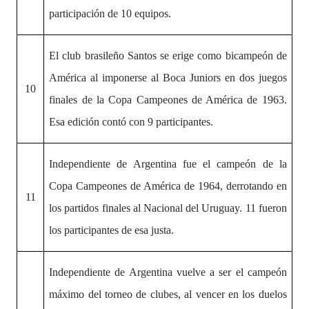
participación de 10 equipos.
El club brasileño Santos se erige como bicampeón de
América al imponerse al Boca Juniors en dos juegos
10
finales de la Copa Campeones de América de 1963.
Esa edición contó con 9 participantes.
Independiente de Argentina fue el campeón de la
Copa Campeones de América de 1964, derrotando en
11
los partidos finales al Nacional del Uruguay. 11 fueron
los participantes de esa justa.
Independiente de Argentina vuelve a ser el campeón
máximo del torneo de clubes, al vencer en los duelos