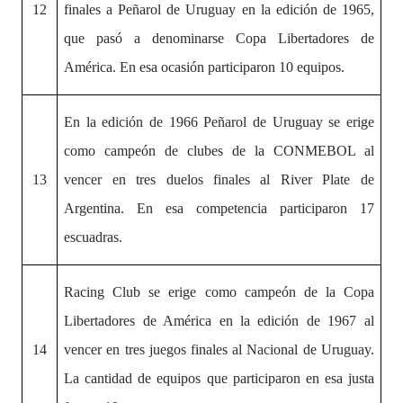
12
finales a Peñarol de Uruguay en la edición de 1965,
que pasó a denominarse Copa Libertadores de
América. En esa ocasión participaron 10 equipos.
En la edición de 1966 Peñarol de Uruguay se erige
como campeón de clubes de la CONMEBOL al
13
vencer en tres duelos finales al River Plate de
Argentina. En esa competencia participaron 17
escuadras.
Racing Club se erige como campeón de la Copa
Libertadores de América en la edición de 1967 al
14
vencer en tres juegos finales al Nacional de Uruguay.
La cantidad de equipos que participaron en esa justa