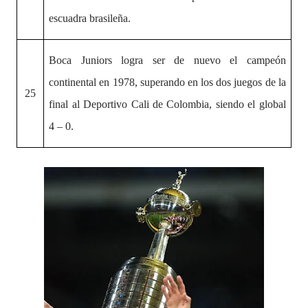
escuadra brasileña.
Boca Juniors logra ser de nuevo el campeón
continental en 1978, superando en los dos juegos de la
25
final al Deportivo Cali de Colombia, siendo el global
4 – 0.