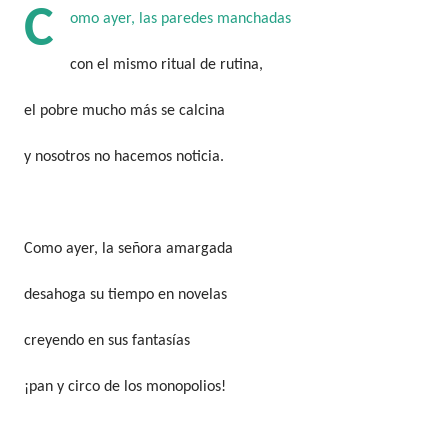
C
omo ayer, las paredes manchadas
con el mismo ritual de rutina,
el pobre mucho más se calcina
y nosotros no hacemos noticia.
Como ayer, la señora amargada
desahoga su tiempo en novelas
creyendo en sus fantasías
¡pan y circo de los monopolios!