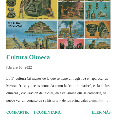
Cultura Olmeca
febrero 06, 2022
La 1° cultura (al menos de la que se tiene un registro) en aparecer en
Mesoamérica, y que es conocida como la "cultura madre", es la de los
olmecas , civilización de la cual, en esta lámina que se comparte, se
puede ver un poquito de su historia y de los principales elementos que
la caracterizaron.
COMPARTIR
1 COMENTARIO
LEER MÁS