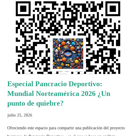
Especial Pancracio Deportivo:
Mundial Norteamérica 2026 ¿Un
punto de quiebre?
julio 25, 2026
Ofreciendo este espacio para compartir una publicación del proyecto