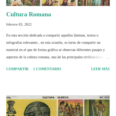
Cultura Romana
febrero 03, 2022
En esta sección dedicada a compartir aquellas láminas, textos o
infografías relevantes , en esta ocasión, es turno de compartir un
material en el que de forma gráfica se observan diferentes pasajes y
aspectos de la cultura romana, una de las principales civilizaciones que
tuvo un amplio dominio en su época de apogeo.
COMPARTIR
1 COMENTARIO
LEER MÁS