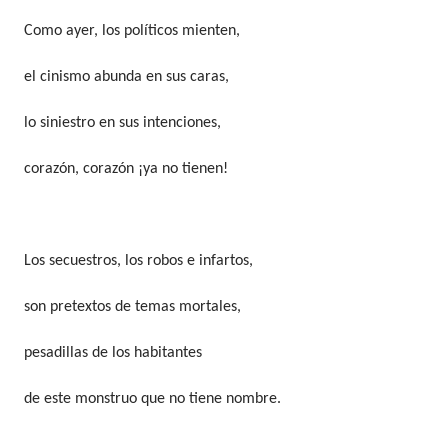
Como ayer, los políticos mienten,
el cinismo abunda en sus caras,
lo siniestro en sus intenciones,
corazón, corazón ¡ya no tienen!
Los secuestros, los robos e infartos,
son pretextos de temas mortales,
pesadillas de los habitantes
de este monstruo que no tiene nombre.