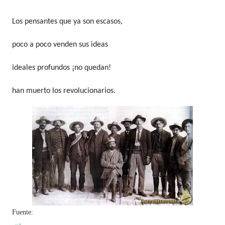
Los pensantes que ya son escasos,
poco a poco venden sus ideas
ideales profundos ¡no quedan!
han muerto los revolucionarios.
Fuente: