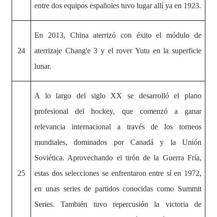
entre dos equipos españoles tuvo lugar allí ya en 1923.
En 2013, China aterrizó con éxito el módulo de
24
aterrizaje Chang'e 3 y el rover Yutu en la superficie
lunar.
A lo largo del siglo XX se desarrolló el plano
profesional del hockey, que comenzó a ganar
relevancia internacional a través de los torneos
mundiales, dominados por Canadá y la Unión
Soviética. Aprovechando el tirón de la Guerra Fría,
25
estas dos selecciones se enfrentaron entre sí en 1972,
en unas series de partidos conocidas como Summit
Series. También tuvo repercusión la victoria de