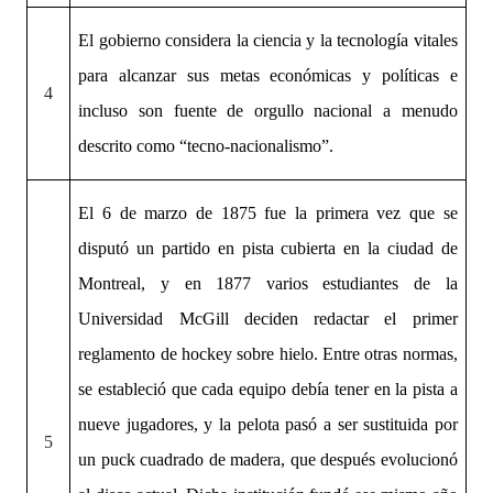
El gobierno considera la ciencia y la tecnología vitales
para alcanzar sus metas económicas y políticas e
4
incluso son fuente de orgullo nacional a menudo
descrito como “tecno-nacionalismo”.
El 6 de marzo de 1875 fue la primera vez que se
disputó un partido en pista cubierta en la ciudad de
Montreal, y en 1877 varios estudiantes de la
Universidad McGill deciden redactar el primer
reglamento de hockey sobre hielo. Entre otras normas,
se estableció que cada equipo debía tener en la pista a
nueve jugadores, y la pelota pasó a ser sustituida por
5
un puck cuadrado de madera, que después evolucionó