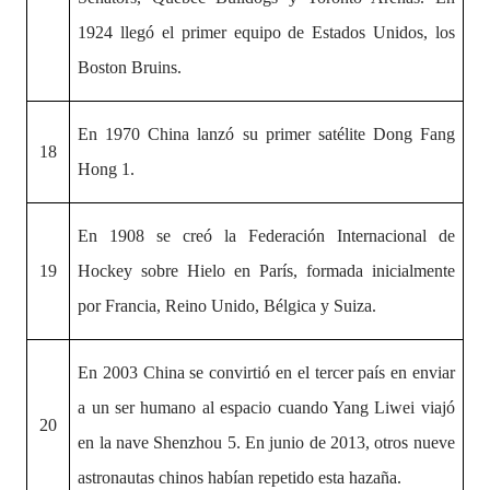
1924 llegó el primer equipo de Estados Unidos, los
Boston Bruins.
En 1970 China lanzó su primer satélite Dong Fang
18
Hong 1.
En 1908 se creó la Federación Internacional de
19
Hockey sobre Hielo en París, formada inicialmente
por Francia, Reino Unido, Bélgica y Suiza.
En 2003 China se convirtió en el tercer país en enviar
a un ser humano al espacio cuando Yang Liwei viajó
20
en la nave Shenzhou 5. En junio de 2013, otros nueve
astronautas chinos habían repetido esta hazaña.