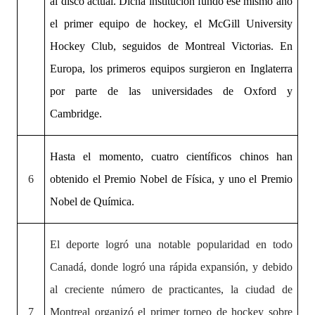
al disco actual. Dicha institución fundó ese mismo año
el primer equipo de hockey, el McGill University
Hockey Club, seguidos de Montreal Victorias. En
Europa, los primeros equipos surgieron en Inglaterra
por parte de las universidades de Oxford y
Cambridge.
Hasta el momento, cuatro científicos chinos han
6
obtenido el Premio Nobel de Física, y uno el Premio
Nobel de Química.
El deporte logró una notable popularidad en todo
Canadá, donde logró una rápida expansión, y debido
al creciente número de practicantes, la ciudad de
7
Montreal organizó el primer torneo de hockey sobre