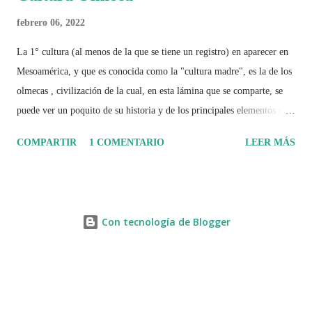
febrero 06, 2022
La 1° cultura (al menos de la que se tiene un registro) en aparecer en
Mesoamérica, y que es conocida como la "cultura madre", es la de los
olmecas , civilización de la cual, en esta lámina que se comparte, se
puede ver un poquito de su historia y de los principales elementos que
la caracterizaron.
COMPARTIR
1 COMENTARIO
LEER MÁS
Con tecnología de Blogger