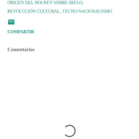
ORIGEN DEL HOCKEY SOBRE HIELO
REVOLUCIÓN CULTURAL
TECNO-NACIONALISMO
COMPARTIR
Comentarios