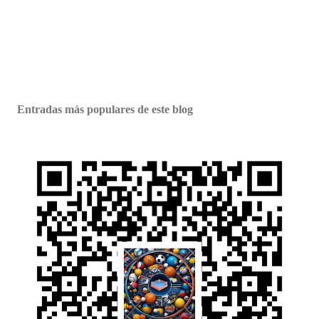
Entradas más populares de este blog