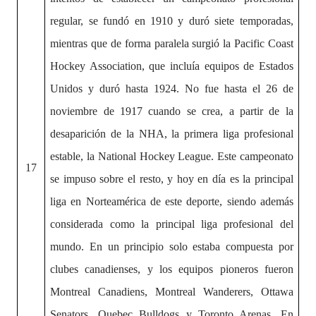
regular, se fundó en 1910 y duró siete temporadas,
mientras que de forma paralela surgió la Pacific Coast
Hockey Association, que incluía equipos de Estados
Unidos y duró hasta 1924. No fue hasta el 26 de
noviembre de 1917 cuando se crea, a partir de la
desaparición de la NHA, la primera liga profesional
estable, la National Hockey League. Este campeonato
17
se impuso sobre el resto, y hoy en día es la principal
liga en Norteamérica de este deporte, siendo además
considerada como la principal liga profesional del
mundo. En un principio solo estaba compuesta por
clubes canadienses, y los equipos pioneros fueron
Montreal Canadiens, Montreal Wanderers, Ottawa
Senators, Quebec Bulldogs y Toronto Arenas. En