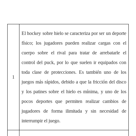
El hockey sobre hielo se caracteriza por ser un deporte
físico; los jugadores pueden realizar cargas con el
cuerpo sobre el rival para tratar de arrebatarle el
control del puck, por lo que suelen ir equipados con
toda clase de protecciones. Es también uno de los
1
juegos más rápidos, debido a que la fricción del disco
y los patines sobre el hielo es mínima, y uno de los
pocos deportes que permiten realizar cambios de
jugadores de forma ilimitada y sin necesidad de
interrumpir el juego.