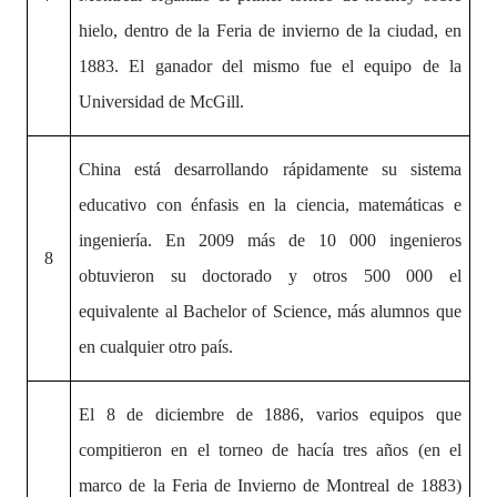
hielo, dentro de la Feria de invierno de la ciudad, en
1883. El ganador del mismo fue el equipo de la
Universidad de McGill.
China está desarrollando rápidamente su sistema
educativo con énfasis en la ciencia, matemáticas e
ingeniería. En 2009 más de 10 000 ingenieros
8
obtuvieron su doctorado y otros 500 000 el
equivalente al Bachelor of Science, más alumnos que
en cualquier otro país.
El 8 de diciembre de 1886, varios equipos que
compitieron en el torneo de hacía tres años (en el
marco de la Feria de Invierno de Montreal de 1883)