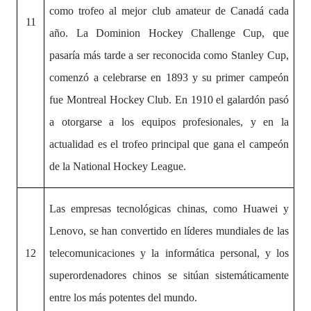
como trofeo al mejor club amateur de Canadá cada
11
año. La Dominion Hockey Challenge Cup, que
pasaría más tarde a ser reconocida como Stanley Cup,
comenzó a celebrarse en 1893 y su primer campeón
fue Montreal Hockey Club. En 1910 el galardón pasó
a otorgarse a los equipos profesionales, y en la
actualidad es el trofeo principal que gana el campeón
de la National Hockey League.
Las empresas tecnológicas chinas, como Huawei y
Lenovo, se han convertido en líderes mundiales de las
12
telecomunicaciones y la informática personal,
y los
superordenadores chinos se sitúan sistemáticamente
entre los más potentes del mundo.