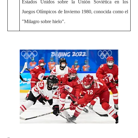
Estados Unidos sobre la Unión Soviética en los
Juegos Olímpicos de Invierno 1980, conocida como el
"Milagro sobre hielo".