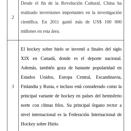
Desde el fin de la Revolución Cultural, China ha
realizado inversiones importantes en la investigación
2
científica. ​En 2011 gastó más de US$ 100 000
millones en esta área.
El hockey sobre hielo se inventó a finales del siglo
XIX en Canadá, donde es el deporte nacional.
Además, también goza de bastante popularidad en
Estados Unidos, Europa Central, Escandinavia,
3
Finlandia y Rusia, e incluso está considerado como la
principal variante de hockey en países del hemisferio
norte con climas fríos. Su principal órgano rector a
nivel internacional es la Federación Internacional de
Hockey sobre Hielo.