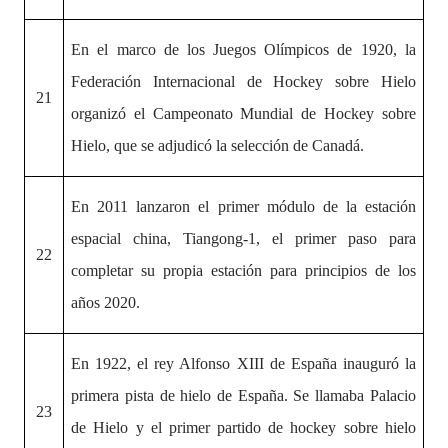
En el marco de los Juegos Olímpicos de 1920, la
Federación Internacional de Hockey sobre Hielo
21
organizó el Campeonato Mundial de Hockey sobre
Hielo, que se adjudicó la selección de Canadá.
En 2011 lanzaron el primer módulo de la estación
espacial china, Tiangong-1, el primer paso para
22
completar su propia estación para principios de los
años 2020.
En 1922, el rey Alfonso XIII de España inauguró la
primera pista de hielo de España. Se llamaba Palacio
23
de Hielo y el primer partido de hockey sobre hielo