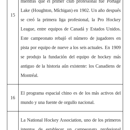
mientras que el primer club profesional fue Portage
Lake (Houghton, Míchigan) en 1902. Un año después
15
se creó la primera liga profesional, la Pro Hockey
League, entre equipos de Canadá y Estados Unidos.
Este campeonato rebajó el número de jugadores en
pista por equipo de nueve a los seis actuales. En 1909
se produjo la fundación del equipo de hockey más
antiguo de la historia aún existente: los Canadiens de
Montréal.
El programa espacial chino es de los más activos del
16
mundo y una fuente de orgullo nacional.
La National Hockey Association, uno de los primeros
intentos de establecer un campeonato profesional