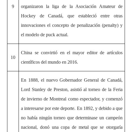
9
organizaron la liga de la Asociación Amateur de
Hockey de Canadá, que estableció entre otras
innovaciones el concepto de penalización (penalty) y
el modelo de puck actual.
China se convirtió en el mayor editor de artículos
10
científicos del mundo en 2016.
En 1888, el nuevo Gobernador General de Canadá,
Lord Stanley de Preston, asistió al torneo de la Feria
de invierno de Montreal como espectador, y comenzó
a interesarse por este deporte. En 1892, y debido a que
no había ningún torneo que determinase un campeón
nacional, donó una copa de metal que se otorgaría