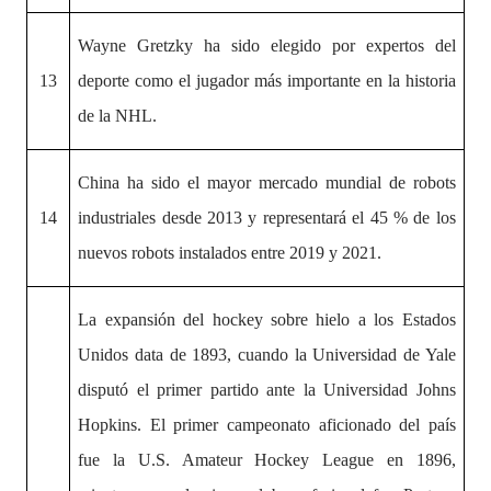
Wayne Gretzky ha sido elegido por expertos del
13
deporte como el jugador más importante en la historia
de la NHL.
China ha sido el mayor mercado mundial de robots
14
industriales desde 2013 y representará el 45 % de los
nuevos robots instalados entre 2019 y 2021.
La expansión del hockey sobre hielo a los Estados
Unidos data de 1893, cuando la Universidad de Yale
disputó el primer partido ante la Universidad Johns
Hopkins. El primer campeonato aficionado del país
fue la U.S. Amateur Hockey League en 1896,